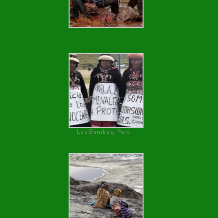
Las Bambas, Perú