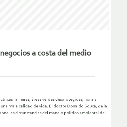
 negocios a costa del medio
ctricas, mineras, áreas verdes desprotegidas, norma
una mala calidad de vida. El doctor Donaldo Souxa, de la
ne las circunstancias del manejo político ambiental del