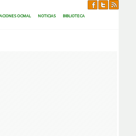
CACIONES OCMAL
NOTICIAS
BIBLIOTECA