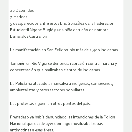
20 Detenidos
7 Heridos
5 desaparecidos entre estos Eric González de la Federación
Estudiantil Ngobe Buglé y una niña de 1 año de nombre
Esmeralda Castrellon
La manifestación en San Félix reunió más de 2,500 indígenas.
También en Río Vigui se denuncia represión contra marcha y
concentración que realizaban cientos de indígenas.
La Policía ha atacado a mansalva a indígenas, campesinos,
ambientalistas y otros sectores popuilares.
Las protestas siguen en otros puntos del país.
Frenadeso ya había denunciado las intenciones de la Policía
Nacional que desde ayer domingo movilizaba tropas
antimotines a esas áreas.