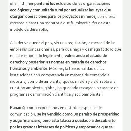
oficialista,
empantanó los esfuerzo de las organizaciones
ecológicas y comunitaria rural por actualizar las leyes que
otorgan operaciones para los proyectos mineros
, como una
estrategia para una moratoria que fulminará el fin de este
modelo de desarrollo.
A la deriva queda el país, sin una regulación, a merced de las
empresas concesionarias, para que haga y deshaga todo lo que
no esté estipulado legalmente,
vulnerando el estado de
derecho y posterior las normas en materia de derechos
humanos y ambiente
. Máxime, la funcionalidad de las
instituciones con competencia en materia de comercio e
industria, como de ambiente, que su misión y visión sobre la
cuestión ambiental global, ha quedado rezagada o carente de
programas de formación científica y socioambiental.
Panamá
, como expresamos en distintos espacios de
comunicación,
se ha vendido como un paraíso de prosperidad
y auge financiero, pero esta falacia a quedado a descubierto
por los grandes intereses de políticos y empresarios que se