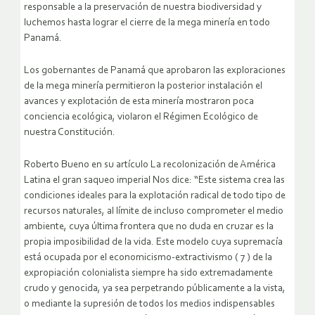
responsable a la preservación de nuestra biodiversidad y
luchemos hasta lograr el cierre de la mega minería en todo
Panamá.
Los gobernantes de Panamá que aprobaron las exploraciones
de la mega minería permitieron la posterior instalación el
avances y explotación de esta minería mostraron poca
conciencia ecológica, violaron el Régimen Ecológico de
nuestra Constitución.
Roberto Bueno en su artículo La recolonización de América
Latina el gran saqueo imperial Nos dice: “Este sistema crea las
condiciones ideales para la explotación radical de todo tipo de
recursos naturales, al límite de incluso comprometer el medio
ambiente, cuya última frontera que no duda en cruzar es la
propia imposibilidad de la vida. Este modelo cuya supremacía
está ocupada por el economicismo-extractivismo ( 7 ) de la
expropiación colonialista siempre ha sido extremadamente
crudo y genocida, ya sea perpetrando públicamente a la vista,
o mediante la supresión de todos los medios indispensables