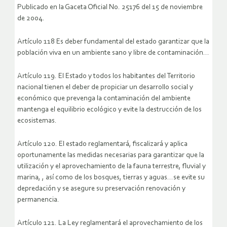
Publicado en la Gaceta Oficial No. 25176 del 15 de noviembre
de 2004.
Artículo 118 Es deber fundamental del estado garantizar que la
población viva en un ambiente sano y libre de contaminación…
Artículo 119. El Estado y todos los habitantes del Territorio
nacional tienen el deber de propiciar un desarrollo social y
económico que prevenga la contaminación del ambiente
mantenga el equilibrio ecológico y evite la destrucción de los
ecosistemas.
Artículo 120. El estado reglamentará, fiscalizará y aplica
oportunamente las medidas necesarias para garantizar que la
utilización y el aprovechamiento de la fauna terrestre, fluvial y
marina, , así como de los bosques, tierras y aguas…se evite su
depredación y se asegure su preservación renovación y
permanencia.
Artículo 121. La Ley reglamentará el aprovechamiento de los