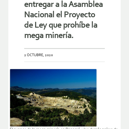
entregar a la Asamblea
Nacional el Proyecto
de Ley que prohíbe la
mega minería.
2 OCTUBRE, 2020