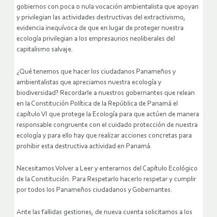
gobiernos con poca o nula vocación ambientalista que apoyan
y privilegian las actividades destructivas del extractivismo,
evidencia inequívoca de que en lugar de proteger nuestra
ecología privilegian a los empresaurios neoliberales del
capitalismo salvaje.
¿Qué tenemos que hacer los ciudadanos Panameños y
ambientalistas que apreciamos nuestra ecología y
biodiversidad? Recordarle a nuestros gobernantes que relean
en la Constitución Política de la República de Panamá el
capítulo VI que protege la Ecología para que actúen de manera
responsable congruente con el cuidado protección de nuestra
ecología y para ello hay que realizar acciones concretas para
prohibir esta destructiva actividad en Panamá.
Necesitamos Volver a Leer y enterarnos del Capítulo Ecológico
de la Constitución. Para Respetarlo hacerlo respetar y cumplir
por todos los Panameños ciudadanos y Gobernantes.
Ante las fallidas gestiones, de nueva cuenta solicitamos a los