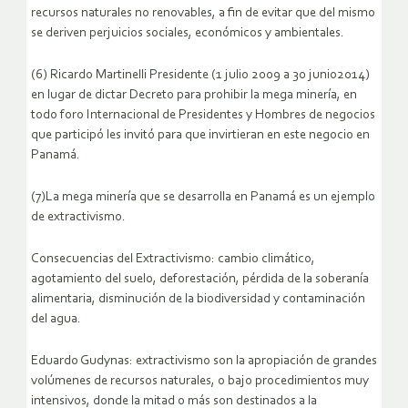
recursos naturales no renovables, a fin de evitar que del mismo
se deriven perjuicios sociales, económicos y ambientales.
(6) Ricardo Martinelli Presidente (1 julio 2009 a 30 junio2014)
en lugar de dictar Decreto para prohibir la mega minería, en
todo foro Internacional de Presidentes y Hombres de negocios
que participó les invitó para que invirtieran en este negocio en
Panamá.
(7)La mega minería que se desarrolla en Panamá es un ejemplo
de extractivismo.
Consecuencias del Extractivismo: cambio climático,
agotamiento del suelo, deforestación, pérdida de la soberanía
alimentaria, disminución de la biodiversidad y contaminación
del agua.
Eduardo Gudynas: extractivismo son la apropiación de grandes
volúmenes de recursos naturales, o bajo procedimientos muy
intensivos, donde la mitad o más son destinados a la