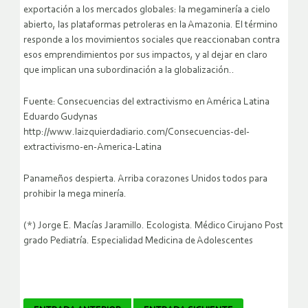
exportación a los mercados globales: la megaminería a cielo
abierto, las plataformas petroleras en la Amazonia. El término
responde a los movimientos sociales que reaccionaban contra
esos emprendimientos por sus impactos, y al dejar en claro
que implican una subordinación a la globalización..
Fuente: Consecuencias del extractivismo en América Latina
Eduardo Gudynas
http://www.laizquierdadiario.com/Consecuencias-del-
extractivismo-en-America-Latina
Panameños despierta. Arriba corazones Unidos todos para
prohibir la mega minería.
(*) Jorge E. Macías Jaramillo. Ecologista. Médico Cirujano Post
grado Pediatría. Especialidad Medicina de Adolescentes