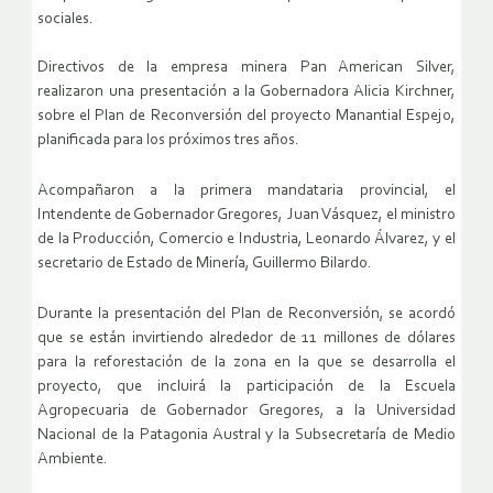
sociales.
Directivos de la empresa minera Pan American Silver,
realizaron una presentación a la Gobernadora Alicia Kirchner,
sobre el Plan de Reconversión del proyecto Manantial Espejo,
planificada para los próximos tres años.
Acompañaron a la primera mandataria provincial, el
Intendente de Gobernador Gregores, Juan Vásquez, el ministro
de la Producción, Comercio e Industria, Leonardo Álvarez, y el
secretario de Estado de Minería, Guillermo Bilardo.
Durante la presentación del Plan de Reconversión, se acordó
que se están invirtiendo alrededor de 11 millones de dólares
para la reforestación de la zona en la que se desarrolla el
proyecto, que incluirá la participación de la Escuela
Agropecuaria de Gobernador Gregores, a la Universidad
Nacional de la Patagonia Austral y la Subsecretaría de Medio
Ambiente.