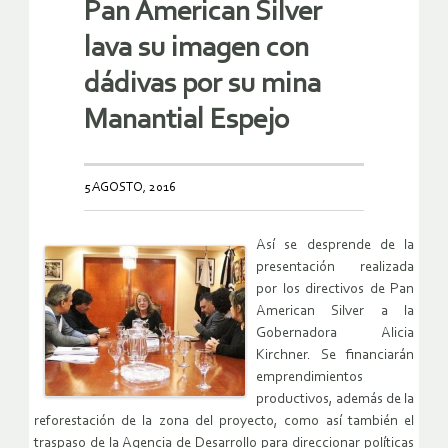
Pan American Silver
lava su imagen con
dádivas por su mina
Manantial Espejo
5 AGOSTO, 2016
Así se desprende de la
presentación realizada
por los directivos de Pan
American Silver a la
Gobernadora Alicia
Kirchner. Se financiarán
emprendimientos
productivos, además de la
reforestación de la zona del proyecto, como así también el
traspaso de la Agencia de Desarrollo para direccionar políticas