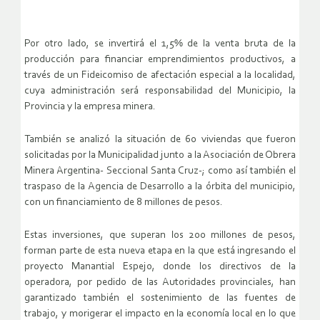
Por otro lado, se invertirá el 1,5% de la venta bruta de la
producción para financiar emprendimientos productivos, a
través de un Fideicomiso de afectación especial a la localidad,
cuya administración será responsabilidad del Municipio, la
Provincia y la empresa minera.
También se analizó la situación de 60 viviendas que fueron
solicitadas por la Municipalidad junto a la Asociación de Obrera
Minera Argentina- Seccional Santa Cruz-; como así también el
traspaso de la Agencia de Desarrollo a la órbita del municipio,
con un financiamiento de 8 millones de pesos.
Estas inversiones, que superan los 200 millones de pesos,
forman parte de esta nueva etapa en la que está ingresando el
proyecto Manantial Espejo, donde los directivos de la
operadora, por pedido de las Autoridades provinciales, han
garantizado también el sostenimiento de las fuentes de
trabajo, y morigerar el impacto en la economía local en lo que