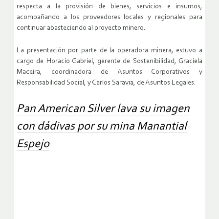
respecta a la provisión de bienes, servicios e insumos,
acompañando a los proveedores locales y regionales para
continuar abasteciendo al proyecto minero.
La presentación por parte de la operadora minera, estuvo a
cargo de Horacio Gabriel, gerente de Sostenibilidad, Graciela
Maceira, coordinadora de Asuntos Corporativos y
Responsabilidad Social, y Carlos Saravia, de Asuntos Legales.
Pan American Silver lava su imagen
con dádivas por su mina Manantial
Espejo