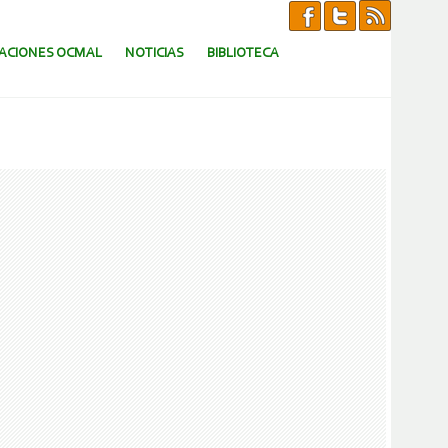
CACIONES OCMAL
NOTICIAS
BIBLIOTECA