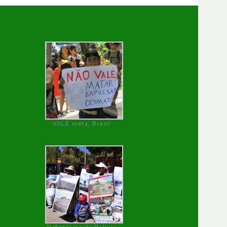
VALE mata, Brasil