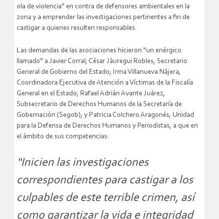
ola de violencia” en contra de defensores ambientales en la
zona y a emprender las investigaciones pertinentes a fin de
castigar a quienes resulten responsables.
Las demandas de las asociaciones hicieron “un enérgico
llamado” a Javier Corral; César Jáuregui Robles, Secretario
General de Gobierno del Estado; Irma Villanueva Nájera,
Coordinadora Ejecutiva de Atención a Víctimas de la Fiscalía
General en el Estado; Rafael Adrián Avante Juárez,
Subsecretario de Derechos Humanos de la Secretaría de
Gobernación (Segob); y Patricia Colchero Aragonés, Unidad
para la Defensa de Derechos Humanos y Periodistas, a que en
el ámbito de sus competencias:
“Inicien las investigaciones
correspondientes para castigar a los
culpables de este terrible crimen, así
como garantizar la vida e integridad