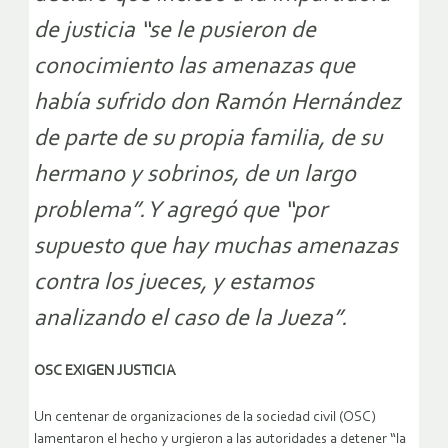
de justicia “se le pusieron de
conocimiento las amenazas que
había sufrido don Ramón Hernández
de parte de su propia familia, de su
hermano y sobrinos, de un largo
problema”. Y agregó que “por
supuesto que hay muchas amenazas
contra los jueces, y estamos
analizando el caso de la Jueza”.
OSC EXIGEN JUSTICIA
Un centenar de organizaciones de la sociedad civil (OSC)
lamentaron el hecho y urgieron a las autoridades a detener “la