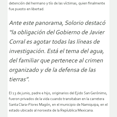
detención del hermano y tío de las víctimas, quien finalmente
fue puesto en libertad.
Ante este panorama, Solorio destacó
“la obligación del Gobierno de Javier
Corral es agotar todas las líneas de
investigación. Está el tema del agua,
del familiar que pertenece al crimen
organizado y de la defensa de las
tierras”.
El 13 de junio, padre e hijo, originarios del Ejido San Gerónimo,
fueron privados de la vida cuando transitaban en la carretera
Santa Clara–Flores Magón, en el municipio de Namiquipa, en el
estado ubicado al noroeste de la Repíublica Mexicana.