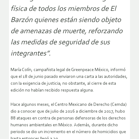
física de todos los miembros de El
Barzón quienes están siendo objeto
de amenazas de muerte, reforzando
las medidas de seguridad de sus
integrantes”.
María Colín, campañista legal de Greenpeace México, informó
que el 18 de junio pasado enviaron una carta a las autoridades,
con la exigencia de justicia; no obstante, al cierre de esta
edición no habían recibido respuesta alguna.
Hace algunos meses, el Centro Mexicano de Derecho (Cemda)
dio a conocer que de julio de 2016 a diciembre de 2017, hubo
88 ataques en contra de personas defensoras de los derechos
humanos ambientales en México. Además, durante dicho
periodo se dio un incremento en el número de homicidios que
hasta entonces llegó a 29.