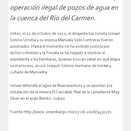
operación ilegal de pozos de agua en
la cuenca del Río del Carmen.
Antes, el 22 de octubre de 2012, el dirigente barzonista Ismael
Solorio Urrutia y su esposa Manuela Solís Contreras fueron
asesinados. Hasta el momento no ha existido justicia por
dichos crímenes y la Fiscalía se ha negado a mostrar el
expediente a los familiares, quienes buscan saber en qué etapa
va el proceso, acusó Joaquín Solorio hermano de Ismael y
cuñado de Manuelita.
Ismael defendía el agua de Buenaventura y se oponían a la
instalación de la minera El Cascabel, filial de la canadiense Mag
Silver en el ejido Benito- Juárez.
Fuente:http://www.sinembargo.mx/23-06-2018/3431170