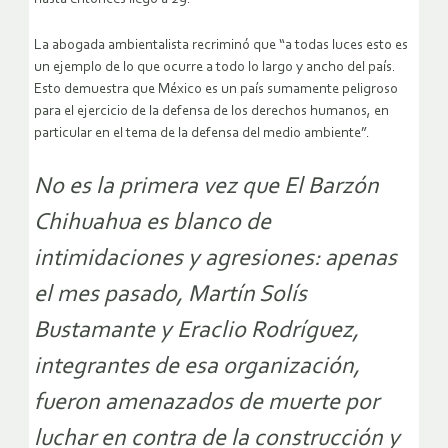
La abogada ambientalista recriminó que “a todas luces esto es
un ejemplo de lo que ocurre a todo lo largo y ancho del país.
Esto demuestra que México es un país sumamente peligroso
para el ejercicio de la defensa de los derechos humanos, en
particular en el tema de la defensa del medio ambiente”.
No es la primera vez que El Barzón
Chihuahua es blanco de
intimidaciones y agresiones: apenas
el mes pasado, Martín Solís
Bustamante y Eraclio Rodríguez,
integrantes de esa organización,
fueron amenazados de muerte por
luchar en contra de la construcción y