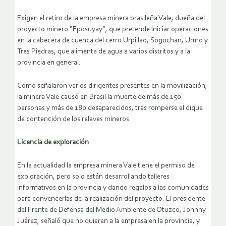
Exigen el retiro de la empresa minera brasileña Vale; dueña del
proyecto minero “Eposuyay”, que pretende iniciar operaciones
en la cabecera de cuenca del cerro Urpillao, Sogochan, Urmo y
Tres Piedras, que alimenta de agua a varios distritos y a la
provincia en general.
Como señalaron varios dirigentes presentes en la movilización,
la minera Vale causó en Brasil la muerte de más de 150
personas y más de 180 desaparecidos, tras romperse el dique
de contención de los relaves mineros.
Licencia de exploración
En la actualidad la empresa minera Vale tiene el permiso de
exploración, pero solo están desarrollando talleres
informativos en la provincia y dando regalos a las comunidades
para convencerlas de la realización del proyecto. El presidente
del Frente de Defensa del Medio Ambiente de Otuzco, Johnny
Juárez, señaló que no quieren a la empresa en la provincia, y