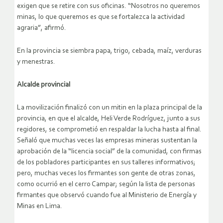
exigen que se retire con sus oficinas. “Nosotros no queremos
minas, lo que queremos es que se fortalezca la actividad
agraria”, afirmó.
En la provincia se siembra papa, trigo, cebada, maíz, verduras
y menestras.
Alcalde provincial
La movilización finalizó con un mitin en la plaza principal de la
provincia, en que el alcalde, Heli Verde Rodríguez, junto a sus
regidores, se comprometió en respaldar la lucha hasta al final.
Señaló que muchas veces las empresas mineras sustentan la
aprobación de la “licencia social” de la comunidad, con firmas
de los pobladores participantes en sus talleres informativos;
pero, muchas veces los firmantes son gente de otras zonas,
como ocurrió en el cerro Campar; según la lista de personas
firmantes que observó cuando fue al Ministerio de Energía y
Minas en Lima.