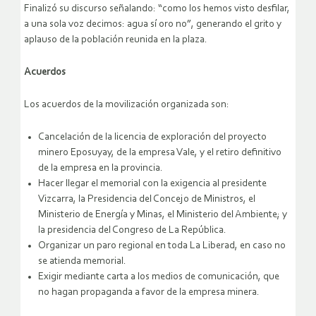
Finalizó su discurso señalando: “como los hemos visto desfilar,
a una sola voz decimos: agua sí oro no”, generando el grito y
aplauso de la población reunida en la plaza.
Acuerdos
Los acuerdos de la movilización organizada son:
Cancelación de la licencia de exploración del proyecto
minero Eposuyay, de la empresa Vale, y el retiro definitivo
de la empresa en la provincia.
Hacer llegar el memorial con la exigencia al presidente
Vizcarra, la Presidencia del Concejo de Ministros, el
Ministerio de Energía y Minas, el Ministerio del Ambiente; y
la presidencia del Congreso de La República.
Organizar un paro regional en toda La Liberad, en caso no
se atienda memorial.
Exigir mediante carta a los medios de comunicación, que
no hagan propaganda a favor de la empresa minera.