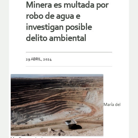
Minera es multada por
robo de agua e
investigan posible
delito ambiental
29 ABRIL, 2024
María del