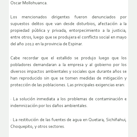
Oscar Mollohuanca.
Los mencionados dirigentes fueron denunciados por
supuestos delitos que van desde disturbios, afectación a la
propiedad pública y privada, entorpecimiento a la justicia,
entre otros, luego que se produjera el conflicto social en mayo
del año 2012 en la provincia de Espinar.
Cabe recordar que el estallido se produjo luego que los
pobladores demandaran a la empresa y al gobierno por los
diversos impactos ambientales y sociales que durante años se
han reproducido sin que se tomen medidas de mitigación y
protección de las poblaciones. Las principales exigencias eran:
· La solución inmediata a los problemas de contaminación e
indemnización por los daños ambientales.
· La restitución de las fuentes de agua en Quetara, Sichiñahui,
Choquepito, y otros sectores.