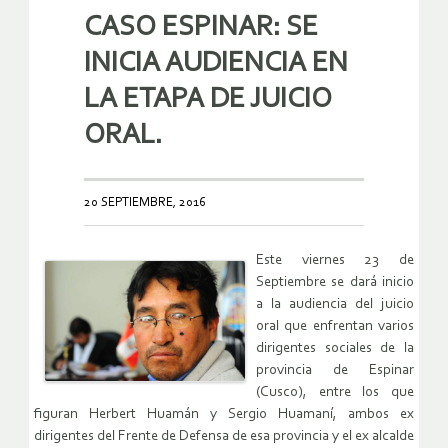
CASO ESPINAR: SE
INICIA AUDIENCIA EN
LA ETAPA DE JUICIO
ORAL.
20 SEPTIEMBRE, 2016
Este viernes 23 de
Septiembre se dará inicio
a la audiencia del juicio
oral que enfrentan varios
dirigentes sociales de la
provincia de Espinar
(Cusco), entre los que
figuran Herbert Huamán y Sergio Huamaní, ambos ex
dirigentes del Frente de Defensa de esa provincia y el ex alcalde