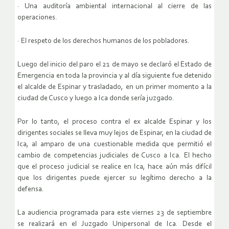
· Una auditoría ambiental internacional al cierre de las
operaciones.
· El respeto de los derechos humanos de los pobladores.
Luego del inicio del paro el 21 de mayo se declaró el Estado de
Emergencia en toda la provincia y al día siguiente fue detenido
el alcalde de Espinar y trasladado, en un primer momento a la
ciudad de Cusco y luego a Ica donde sería juzgado.
Por lo tanto, el proceso contra el ex alcalde Espinar y los
dirigentes sociales se lleva muy lejos de Espinar, en la ciudad de
Ica, al amparo de una cuestionable medida que permitió el
cambio de competencias judiciales de Cusco a Ica. El hecho
que el proceso judicial se realice en Ica, hace aún más difícil
que los dirigentes puede ejercer su legítimo derecho a la
defensa.
La audiencia programada para este viernes 23 de septiembre
se realizará en el Juzgado Unipersonal de Ica. Desde el