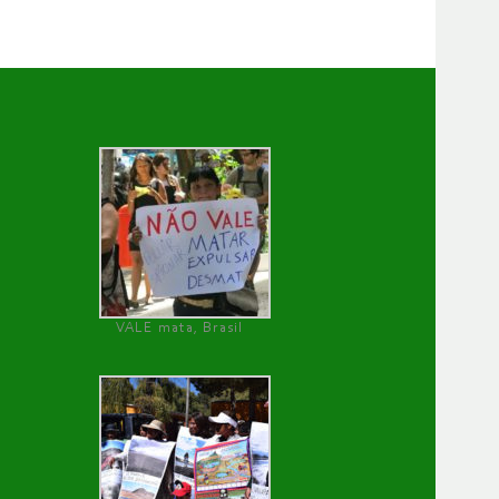
VALE mata, Brasil