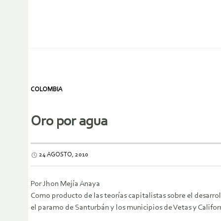
COLOMBIA
Oro por agua
24 AGOSTO, 2010
Por Jhon Mejía Anaya
Como producto de las teorías capitalistas sobre el desarr
el paramo de Santurbán y los municipios de Vetas y Califor