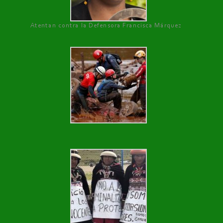
Atentan contra la Defensora Francisca Márquez