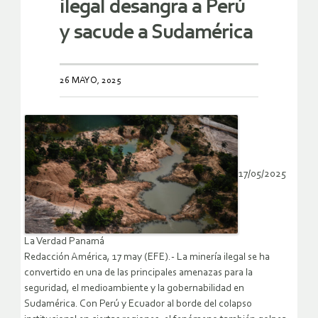
ilegal desangra a Perú
y sacude a Sudamérica
26 MAYO, 2025
17/05/2025
La Verdad Panamá
Redacción América, 17 may (EFE).- La minería ilegal se ha
convertido en una de las principales amenazas para la
seguridad, el medioambiente y la gobernabilidad en
Sudamérica. Con Perú y Ecuador al borde del colapso