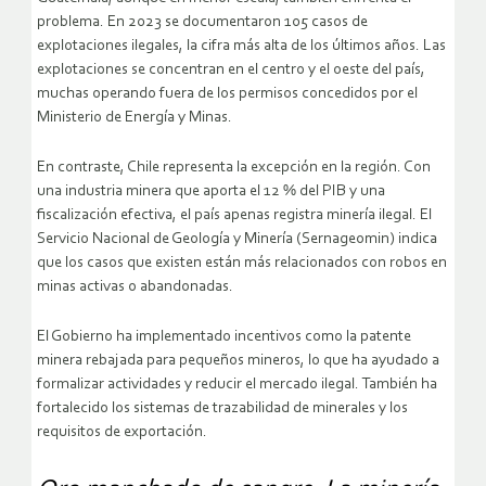
problema. En 2023 se documentaron 105 casos de
explotaciones ilegales, la cifra más alta de los últimos años. Las
explotaciones se concentran en el centro y el oeste del país,
muchas operando fuera de los permisos concedidos por el
Ministerio de Energía y Minas.
En contraste, Chile representa la excepción en la región. Con
una industria minera que aporta el 12 % del PIB y una
fiscalización efectiva, el país apenas registra minería ilegal. El
Servicio Nacional de Geología y Minería (Sernageomin) indica
que los casos que existen están más relacionados con robos en
minas activas o abandonadas.
El Gobierno ha implementado incentivos como la patente
minera rebajada para pequeños mineros, lo que ha ayudado a
formalizar actividades y reducir el mercado ilegal. También ha
fortalecido los sistemas de trazabilidad de minerales y los
requisitos de exportación.