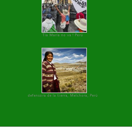
Tía María no va ! Perú
defensora de la tierra, Melchora, Perú