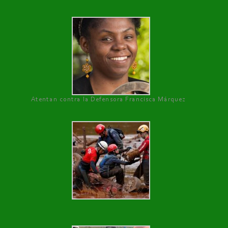
Atentan contra la Defensora Francisca Márquez