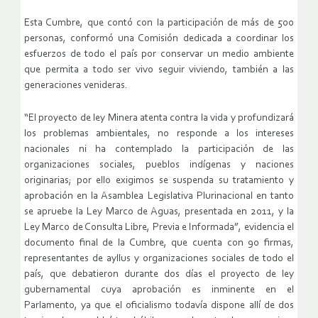
Esta Cumbre, que contó con la participación de más de 500
personas, conformó una Comisión dedicada a coordinar los
esfuerzos de todo el país por conservar un medio ambiente
que permita a todo ser vivo seguir viviendo, también a las
generaciones venideras.
“El proyecto de ley Minera atenta contra la vida y profundizará
los problemas ambientales, no responde a los intereses
nacionales ni ha contemplado la participación de las
organizaciones sociales, pueblos indígenas y naciones
originarias; por ello exigimos se suspenda su tratamiento y
aprobación en la Asamblea Legislativa Plurinacional en tanto
se apruebe la Ley Marco de Aguas, presentada en 2011, y la
Ley Marco de Consulta Libre, Previa e Informada”, evidencia el
documento final de la Cumbre, que cuenta con 90 firmas,
representantes de ayllus y organizaciones sociales de todo el
país, que debatieron durante dos días el proyecto de ley
gubernamental cuya aprobación es inminente en el
Parlamento, ya que el oficialismo todavía dispone allí de dos