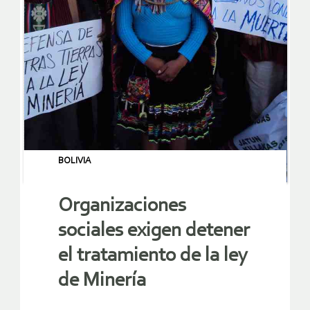
BOLIVIA
Organizaciones
sociales exigen detener
el tratamiento de la ley
de Minería