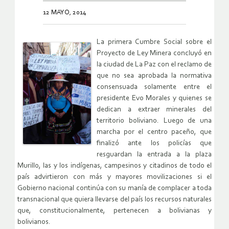
12 MAYO, 2014
La primera Cumbre Social sobre el
Proyecto de Ley Minera concluyó en
la ciudad de La Paz con el reclamo de
que no sea aprobada la normativa
consensuada solamente entre el
presidente Evo Morales y quienes se
dedican a extraer minerales del
territorio boliviano. Luego de una
marcha por el centro paceño, que
finalizó ante los policías que
resguardan la entrada a la plaza
Murillo, las y los indígenas, campesinos y citadinos de todo el
país advirtieron con más y mayores movilizaciones si el
Gobierno nacional continúa con su manía de complacer a toda
transnacional que quiera llevarse del país los recursos naturales
que, constitucionalmente, pertenecen a bolivianas y
bolivianos.