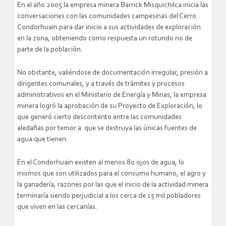
En el año 2005 la empresa minera Barrick Misquichilca inicia las
conversaciones con las comunidades campesinas del Cerro
Condorhuain para dar inicio a sus actividades de exploración
en la zona, obteniendo como respuesta un rotundo no de
parte de la población.
No obstante, valiéndose de documentación irregular, presión a
dirigentes comunales, y a través de trámites y procesos
administrativos en el Ministerio de Energía y Minas, la empresa
minera logró la aprobación de su Proyecto de Exploración, lo
que generó cierto descontento entre las comunidades
aledañas por temor a que se destruya las únicas fuentes de
agua que tienen.
En el Condorhuain existen al menos 80 ojos de agua, lo
mismos que son utilizados para el consumo humano, el agro y
la ganadería, razones por las que el inicio de la actividad minera
terminaría siendo perjudicial a los cerca de 15 mil pobladores
que viven en las cercanías.