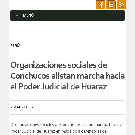
MENÚ
SALTAR AL CONTENIDO.
PERÚ
Organizaciones sociales de
Conchucos alistan marcha hacia
el Poder Judicial de Huaraz
2 MARZO, 2012
Organizaciones sociales de Conchucos alistan marcha hacia el
Poder Judicial de Huaraz en respaldo a defensores del