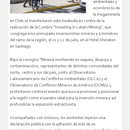
ambientales y
económicos de
la megaminería
en Chile se manifestaron este mediodía en contra de la
realización de la Cumbre “Investing in Latam Mining”, que
congrega a los principales inversionistas mineros y a ministros
del ramo de la región, el 11 y 12 de julio, en el Hotel Sheraton
en Santiago.
Bajo la consigna “Minería invirtiendo en saqueo, despojo y
contaminación», representantes de distintas comunidades del
norte, centro y sur del país, junto al Observatorio
Latinoamericano de Conflictos Ambientales (OLCA) y el
Observatorio de Conflictos Mineros de América (OCMAL),
protestaron contra el evento que busca promover y posicionar
a la región como el paraíso ideal para la inversión minera y así
profundizar la expansión extractivista.
Acompañados con músicos, los asistentes leyeron una
declaración pública con la adhesión de más de 70