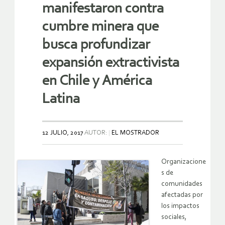
manifestaron contra
cumbre minera que
busca profundizar
expansión extractivista
en Chile y América
Latina
12 JULIO, 2017
AUTOR:
EL MOSTRADOR
Organizacione
s de
comunidades
afectadas por
los impactos
sociales,