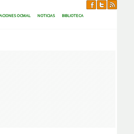
CACIONES OCMAL
NOTICIAS
BIBLIOTECA