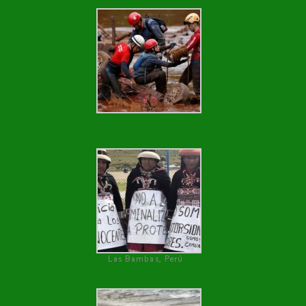
Las Bambas, Perú