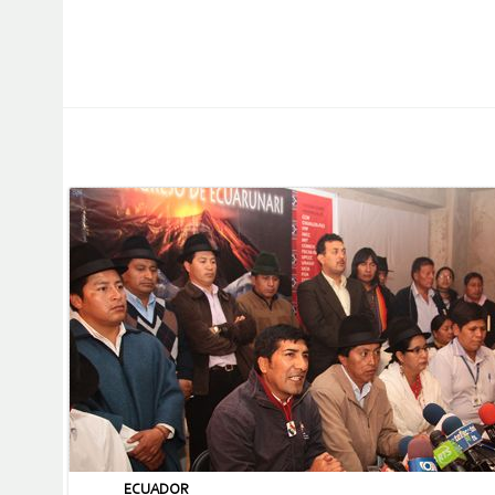
ECUADOR