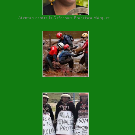
Atentan contra la Defensora Francisca Márquez