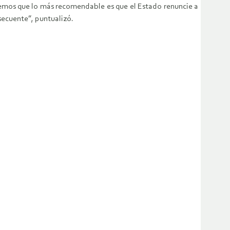
eemos que lo más recomendable es que el Estado renuncie a
secuente”, puntualizó.