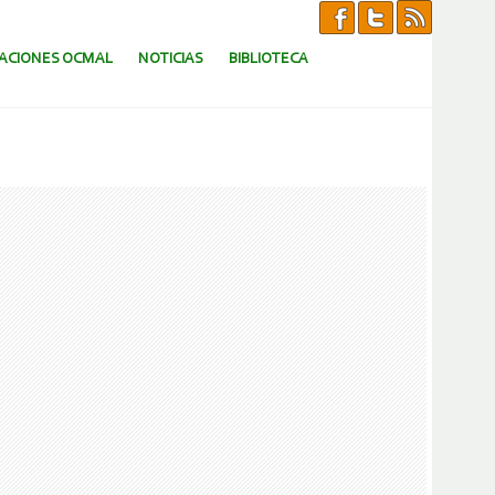
CACIONES OCMAL
NOTICIAS
BIBLIOTECA