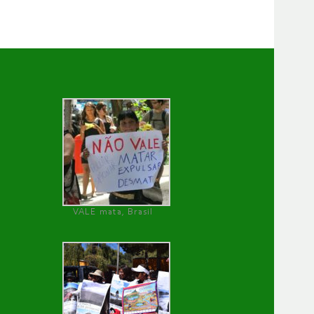
VALE mata, Brasil