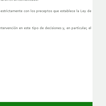
 estrictamente con los preceptos que establece la Ley de
rvención en este tipo de decisiones y, en particular, el