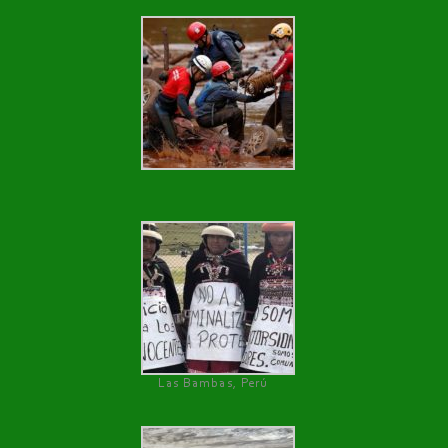
Las Bambas, Perú