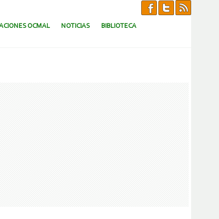
CACIONES OCMAL
NOTICIAS
BIBLIOTECA