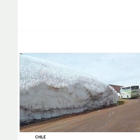
CHILE