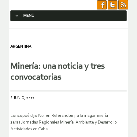
MENÚ
SALTAR AL CONTENIDO.
ARGENTINA
Minería: una noticia y tres
convocatorias
6 JUNIO, 2012
Loncopué dijo No, en Referendum, a la megaminería
1eras Jornadas Regionales Minería, Ambiente y Desarrollo
Actividades en Caba…