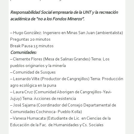
Responsabilidad Social empresaria de la UNT y la recreación
académica de “no a los Fondos Mineros”.
– Hugo González: Ingeniero en Minas San Juan (ambientalista)
Preguntas 20 minutos
Break Pausa 15 minutos
Comunidades:
– Clemente Flores (Mesa de Salinas Grandes) Tema: Los
pueblos originarios y la minería
– Comunidad de Susques
– Leonardo Vilte (Productor de Cangrejillos) Tema: Producción
agro ecológica en la puna
– Laura Cruz (Comunidad Aborigen de Cangrejillos- Yavi-
Jujuy) Tema: Acciones de resistencia
– José Sajama (Coordinador del Consejo Departamental de
Comunidades Cochinoca- Pueblo Kolla)
– Vanesa Humacata (Estudiante de Lic. en Ciencias de la
Educación de la Fac. de Humanidades y Cs. Sociales