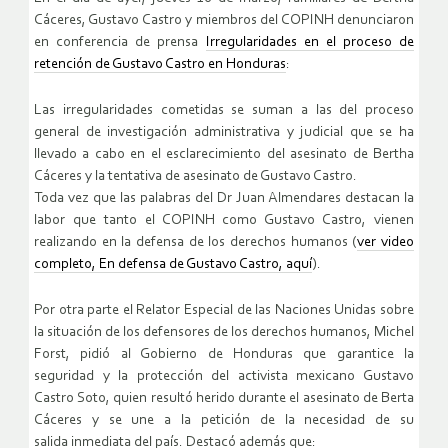
Cáceres, Gustavo Castro y miembros del COPINH denunciaron
en conferencia de prensa
Irregularidades en el proceso de
retención de Gustavo Castro en Honduras
:
Las irregularidades cometidas se suman a las del proceso
general de investigación administrativa y judicial que se ha
llevado a cabo en el esclarecimiento del asesinato de Bertha
Cáceres y la tentativa de asesinato de Gustavo Castro.
Toda vez que las palabras del Dr Juan Almendares destacan la
labor que tanto el COPINH como Gustavo Castro, vienen
realizando en la defensa de los derechos humanos (
ver video
completo, En defensa de Gustavo Castro, aquí
).
Por otra parte el Relator Especial de las Naciones Unidas sobre
la situación de los defensores de los derechos humanos, Michel
Forst, pidió al Gobierno de Honduras que garantice la
seguridad y la protección del activista mexicano Gustavo
Castro Soto, quien resultó herido durante el asesinato de Berta
Cáceres y se une a la petición de la necesidad de su
salida inmediata del país. Destacó además que: