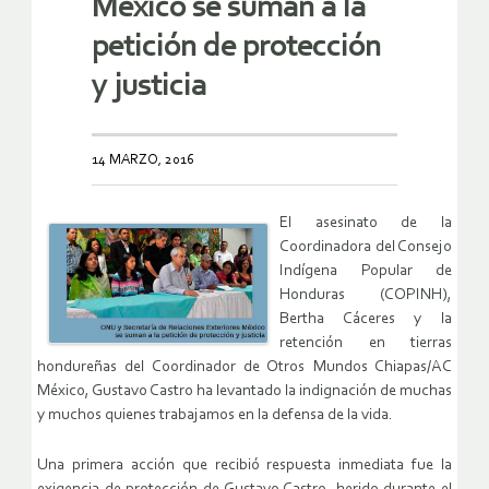
México se suman a la
petición de protección
y justicia
14 MARZO, 2016
El asesinato de la
Coordinadora del Consejo
Indígena Popular de
Honduras (COPINH),
Bertha Cáceres y la
retención en tierras
hondureñas del Coordinador de Otros Mundos Chiapas/AC
México, Gustavo Castro ha levantado la indignación de muchas
y muchos quienes trabajamos en la defensa de la vida.
Una primera acción que recibió respuesta inmediata fue la