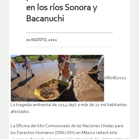
en los ríos Sonora y
Bacanuchi
10 AGOSTO, 2021
08/08/2021
La tragedia ambiental de 2014 dejó a más de 22 mil habitantes
afectados.
La Oficina del Alto Comisionado de las Naciones Unidas para
los Derechos Humanos (ONU-DH) en México reiteró este