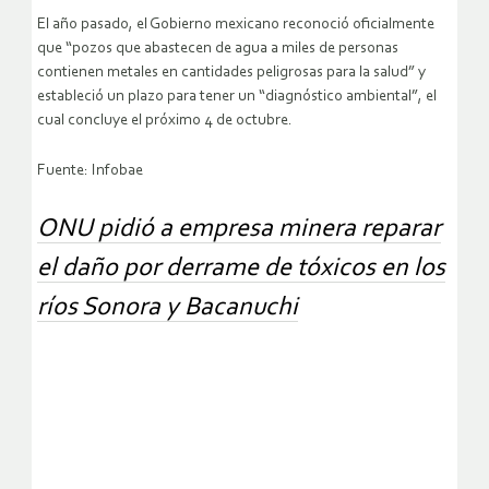
El año pasado, el Gobierno mexicano reconoció oficialmente
que “pozos que abastecen de agua a miles de personas
contienen metales en cantidades peligrosas para la salud” y
estableció un plazo para tener un “diagnóstico ambiental”, el
cual concluye el próximo 4 de octubre.
Fuente: Infobae
ONU pidió a empresa minera reparar
el daño por derrame de tóxicos en los
ríos Sonora y Bacanuchi