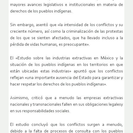
mayores avances legislativos e institucionales en materia de
derechos de los pueblos indígenas.
Sin embargo, asentó que «la intensidad de los conflictos y su
creciente número, así como la criminalización de las protestas
de los que se sienten afectados, que ha llevado incluso a la
pérdida de vidas humanas, es preocupante».
El «Estudio sobre las industrias extractivas en México y la
situación de los pueblos indígenas en los territorios en que
están ubicadas estas industrias» apuntó que los conflictos
reflejan «una importante ausencia del Estado para garantizar y
hacer respetar los derechos de los pueblos indígenas».
Asimismo, criticó que a menudo las empresas extractivas
nacionales y transnacionales fallen en sus obligaciones legalesy
en sus responsabilidades sociales.
El estudio concluyó que los conflictos surgen a menudo,
debido a la falta de procesos de consulta con los pueblos