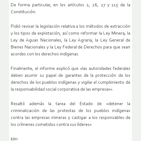
De forma particular, en los artículos 2, 26, 27 y 115 de la
Constitución.
Pidió revisar la legislación relativa a los métodos de extracción
y los tipos de explotación, así como reformar la Ley Minera, la
Ley de Aguas Nacionales, la Ley Agraria, la Ley General de
Bienes Nacionales y la Ley Federal de Derechos para que sean
acordes con los derechos indígenas.
Finalmente, el informe explicó que «las autoridades federales
deben asumir su papel de garantes de la protección de los
derechos de los pueblos indígenas y vigilar el cumplimiento de
la responsabilidad social corporativa de las empresas».
Resaltó además la tarea del Estado de «detener la
criminalización de las protestas de los pueblos indígenas
contra las empresas mineras y castigar a los responsables de
los crímenes cometidos contra sus líderes».
klm