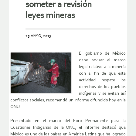
someter a revisión
leyes mineras
25 MAYO, 2013
El gobierno de México
debe revisar el marco
legal relativo a la minería
con el fin de que esta
actividad respete los
derechos de los pueblos
indígenas y se eviten así
conflictos sociales, recomendó un informe difundido hoy en la
ONU.
Presentado en el marco del Foro Permanente para la
Cuestiones Indígenas de la ONU, el informe destacó que
México es uno de los países en América Latina que ha logrado