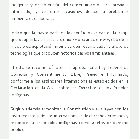
indígenas y de obtención del consentimiento libre, previo e
informado, y en otras ocasiones debido a problemas
ambientales o laborales.
Indicó que la mayor parte de los conflictos se dan en la franja
que ocupan las empresas «juniors» o «canadienses», debido al
modelo de explotación intensiva que llevan a cabo, y al uso de
tecnologías que producen notorios pasivos ambientales.
El estudio recomendó por ello aprobar una Ley Federal de
Consulta y Consentimiento Libre, Previo e Informado,
conforme a los estándares internacionales establecidos en la
Declaración de la ONU sobre los Derechos de los Pueblos
Indígenas.
Sugirió además armonizar la Constitución y sus leyes con los
instrumentos jurídicos internacionales de derechos humanos y
reconocer a los pueblos indígenas como sujetos de derecho
público.