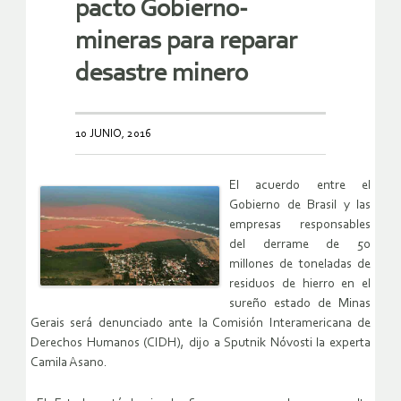
pacto Gobierno-
mineras para reparar
desastre minero
10 JUNIO, 2016
El acuerdo entre el
Gobierno de Brasil y las
empresas responsables
del derrame de 50
millones de toneladas de
residuos de hierro en el
sureño estado de Minas
Gerais será denunciado ante la Comisión Interamericana de
Derechos Humanos (CIDH), dijo a Sputnik Nóvosti la experta
Camila Asano.