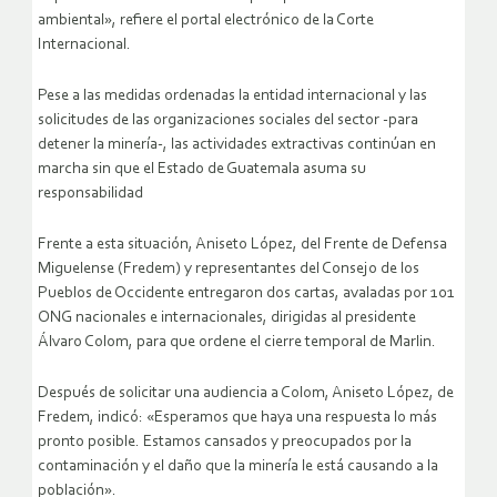
ambiental», refiere el portal electrónico de la Corte
Internacional.
Pese a las medidas ordenadas la entidad internacional y las
solicitudes de las organizaciones sociales del sector -para
detener la minería-, las actividades extractivas continúan en
marcha sin que el Estado de Guatemala asuma su
responsabilidad
Frente a esta situación, Aniseto López, del Frente de Defensa
Miguelense (Fredem) y representantes del Consejo de los
Pueblos de Occidente entregaron dos cartas, avaladas por 101
ONG nacionales e internacionales, dirigidas al presidente
Álvaro Colom, para que ordene el cierre temporal de Marlin.
Después de solicitar una audiencia a Colom, Aniseto López, de
Fredem, indicó: «Esperamos que haya una respuesta lo más
pronto posible. Estamos cansados y preocupados por la
contaminación y el daño que la minería le está causando a la
población».