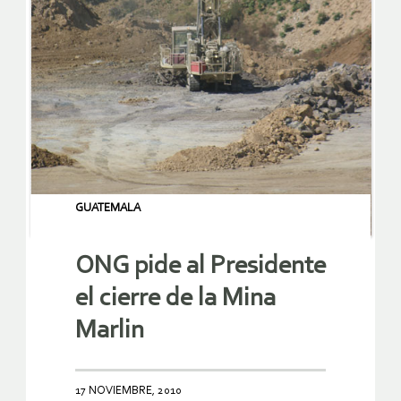
GUATEMALA
ONG pide al Presidente
el cierre de la Mina
Marlin
17 NOVIEMBRE, 2010