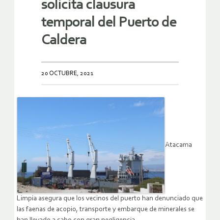
solicita clausura
temporal del Puerto de
Caldera
20 OCTUBRE, 2021
Atacama
Limpia asegura que los vecinos del puerto han denunciado que
las faenas de acopio, transporte y embarque de minerales se