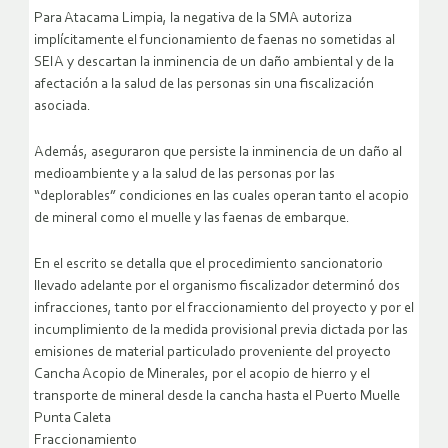
Para Atacama Limpia, la negativa de la SMA autoriza
implícitamente el funcionamiento de faenas no sometidas al
SEIA y descartan la inminencia de un daño ambiental y de la
afectación a la salud de las personas sin una fiscalización
asociada.
Además, aseguraron que persiste la inminencia de un daño al
medioambiente y a la salud de las personas por las
“deplorables” condiciones en las cuales operan tanto el acopio
de mineral como el muelle y las faenas de embarque.
En el escrito se detalla que el procedimiento sancionatorio
llevado adelante por el organismo fiscalizador determinó dos
infracciones, tanto por el fraccionamiento del proyecto y por el
incumplimiento de la medida provisional previa dictada por las
emisiones de material particulado proveniente del proyecto
Cancha Acopio de Minerales, por el acopio de hierro y el
transporte de mineral desde la cancha hasta el Puerto Muelle
Punta Caleta
Fraccionamiento