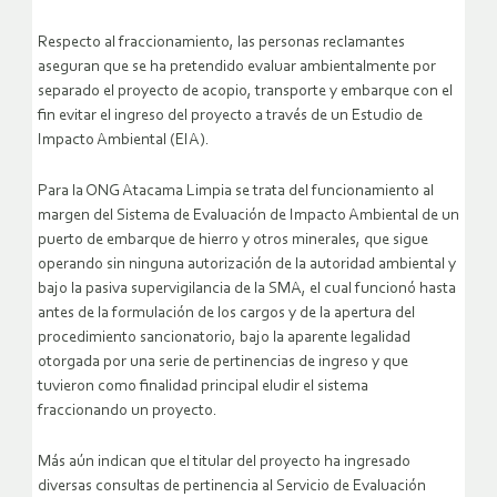
Respecto al fraccionamiento, las personas reclamantes
aseguran que se ha pretendido evaluar ambientalmente por
separado el proyecto de acopio, transporte y embarque con el
fin evitar el ingreso del proyecto a través de un Estudio de
Impacto Ambiental (EIA).
Para la ONG Atacama Limpia se trata del funcionamiento al
margen del Sistema de Evaluación de Impacto Ambiental de un
puerto de embarque de hierro y otros minerales, que sigue
operando sin ninguna autorización de la autoridad ambiental y
bajo la pasiva supervigilancia de la SMA, el cual funcionó hasta
antes de la formulación de los cargos y de la apertura del
procedimiento sancionatorio, bajo la aparente legalidad
otorgada por una serie de pertinencias de ingreso y que
tuvieron como finalidad principal eludir el sistema
fraccionando un proyecto.
Más aún indican que el titular del proyecto ha ingresado
diversas consultas de pertinencia al Servicio de Evaluación