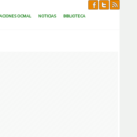
CACIONES OCMAL
NOTICIAS
BIBLIOTECA