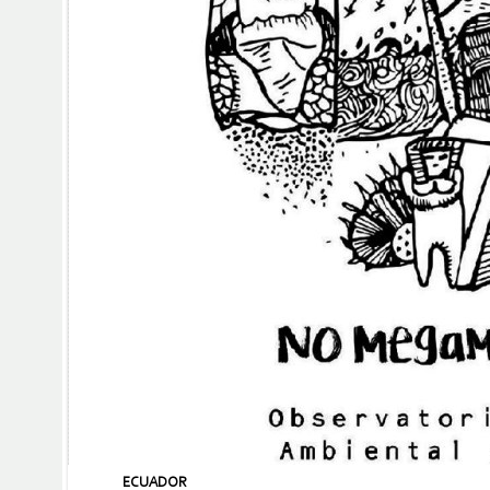
ECUADOR