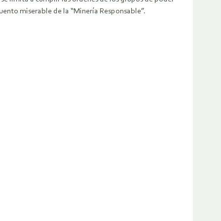
uento miserable de la “Minería Responsable”.