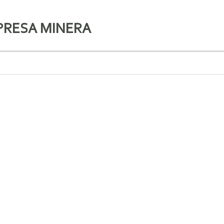
PRESA MINERA