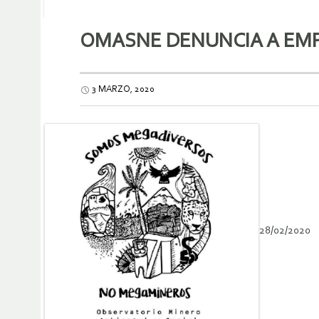
OMASNE DENUNCIA A EM
3 MARZO, 2020
28/02/2020