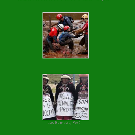
Las Bambas, Perú