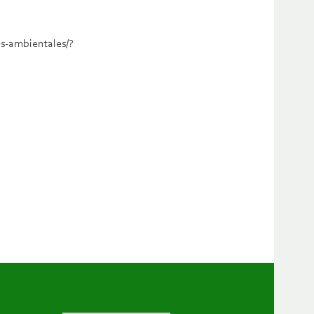
es-ambientales/?