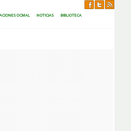
CACIONES OCMAL
NOTICIAS
BIBLIOTECA