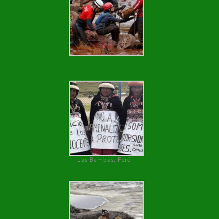
Las Bambas, Perú