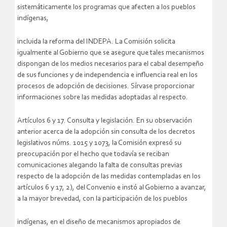
sistemáticamente los programas que afecten a los pueblos
indígenas,
incluida la reforma del INDEPA. La Comisión solicita
igualmente al Gobierno que se asegure que tales mecanismos
dispongan de los medios necesarios para el cabal desempeño
de sus funciones y de independencia e influencia real en los
procesos de adopción de decisiones. Sírvase proporcionar
informaciones sobre las medidas adoptadas al respecto.
Artículos 6 y 17. Consulta y legislación. En su observación
anterior acerca de la adopción sin consulta de los decretos
legislativos núms. 1015 y 1073, la Comisión expresó su
preocupación por el hecho que todavía se reciban
comunicaciones alegando la falta de consultas previas
respecto de la adopción de las medidas contempladas en los
artículos 6 y 17, 2), del Convenio e instó al Gobierno a avanzar,
a la mayor brevedad, con la participación de los pueblos
indígenas, en el diseño de mecanismos apropiados de