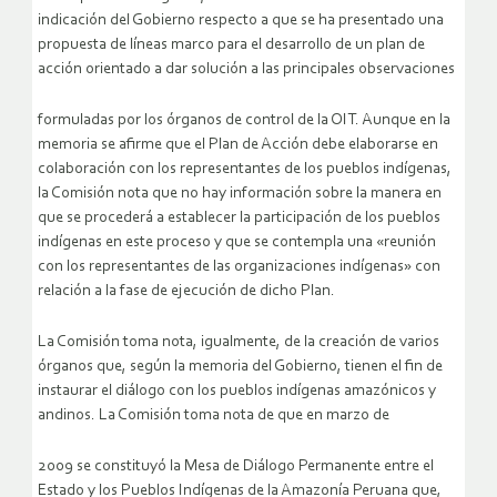
indicación del Gobierno respecto a que se ha presentado una
propuesta de líneas marco para el desarrollo de un plan de
acción orientado a dar solución a las principales observaciones
formuladas por los órganos de control de la OIT. Aunque en la
memoria se afirme que el Plan de Acción debe elaborarse en
colaboración con los representantes de los pueblos indígenas,
la Comisión nota que no hay información sobre la manera en
que se procederá a establecer la participación de los pueblos
indígenas en este proceso y que se contempla una «reunión
con los representantes de las organizaciones indígenas» con
relación a la fase de ejecución de dicho Plan.
La Comisión toma nota, igualmente, de la creación de varios
órganos que, según la memoria del Gobierno, tienen el fin de
instaurar el diálogo con los pueblos indígenas amazónicos y
andinos. La Comisión toma nota de que en marzo de
2009 se constituyó la Mesa de Diálogo Permanente entre el
Estado y los Pueblos Indígenas de la Amazonía Peruana que,