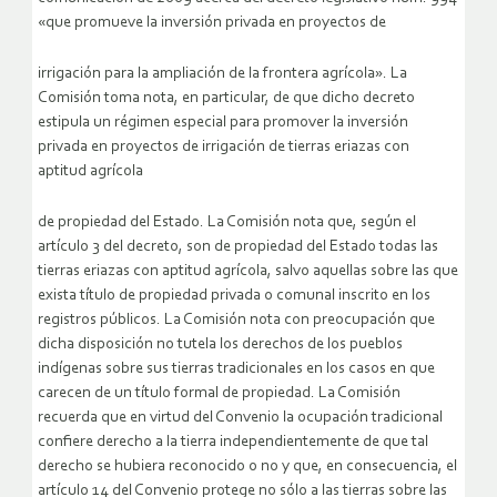
«que promueve la inversión privada en proyectos de
irrigación para la ampliación de la frontera agrícola». La
Comisión toma nota, en particular, de que dicho decreto
estipula un régimen especial para promover la inversión
privada en proyectos de irrigación de tierras eriazas con
aptitud agrícola
de propiedad del Estado. La Comisión nota que, según el
artículo 3 del decreto, son de propiedad del Estado todas las
tierras eriazas con aptitud agrícola, salvo aquellas sobre las que
exista título de propiedad privada o comunal inscrito en los
registros públicos. La Comisión nota con preocupación que
dicha disposición no tutela los derechos de los pueblos
indígenas sobre sus tierras tradicionales en los casos en que
carecen de un título formal de propiedad. La Comisión
recuerda que en virtud del Convenio la ocupación tradicional
confiere derecho a la tierra independientemente de que tal
derecho se hubiera reconocido o no y que, en consecuencia, el
artículo 14 del Convenio protege no sólo a las tierras sobre las