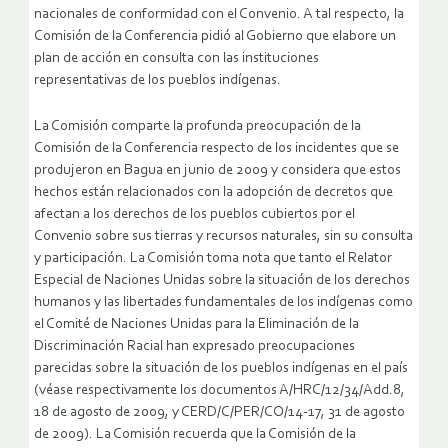
nacionales de conformidad con el Convenio. A tal respecto, la
Comisión de la Conferencia pidió al Gobierno que elabore un
plan de acción en consulta con las instituciones
representativas de los pueblos indígenas.
La Comisión comparte la profunda preocupación de la
Comisión de la Conferencia respecto de los incidentes que se
produjeron en Bagua en junio de 2009 y considera que estos
hechos están relacionados con la adopción de decretos que
afectan a los derechos de los pueblos cubiertos por el
Convenio sobre sus tierras y recursos naturales, sin su consulta
y participación. La Comisión toma nota que tanto el Relator
Especial de Naciones Unidas sobre la situación de los derechos
humanos y las libertades fundamentales de los indígenas como
el Comité de Naciones Unidas para la Eliminación de la
Discriminación Racial han expresado preocupaciones
parecidas sobre la situación de los pueblos indígenas en el país
(véase respectivamente los documentos A/HRC/12/34/Add.8,
18 de agosto de 2009, y CERD/C/PER/CO/14-17, 31 de agosto
de 2009). La Comisión recuerda que la Comisión de la