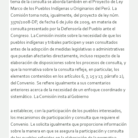
tema de la consulta se aborda también en el Proyecto de Ley
Marco de los Pueblos Indígenas u Originarios del Perú. La
Comisión toma nota, igualmente, del proyecto de ley núm.
3370/2008-DP, de fecha 6 de julio de 2009, en materia de
consulta presentado por la Defensoría del Pueblo ante el
Congreso. La Comisión insiste sobre la necesidad de que los
pueblos indígenas y tribales participen y sean consultados
antes de la adopción de medidas legislativas o administrativas
que puedan afectarles directamente, incluso respecto de la
elaboración de disposiciones sobre los procesos de consulta, y
que la normativa sobre la consulta refleje, en particular, los
elementos contenidos en los artículos 6, 7, 15 y 17, párrafo 2),
del Convenio. Se refiere igualmente a sus comentarios
anteriores acerca de la necesidad de un enfoque coordinado y
sistemático. La Comisión insta al Gobierno
a establecer, con la participación de los pueblos interesados,
los mecanismos de participación y consulta que requiere el
Convenio. Le solicita igualmente que proporcione información
sobre la manera en que se asegura la participación y consulta