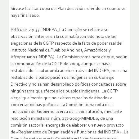
Sírvase facilitar copia del Plan de acción referido en cuanto se
haya finalizado.
Artículos 2 y 33. INDEPA. La Comisión se refiere a su
observación anterior en la cual había tomado nota de las
alegaciones de la CGTP respecto de la falta de poder real del
Instituto Nacional de Pueblos Andinos, Amazónicos y
Afroperuano (INDEPA). La Comisión toma nota de que, según
la comunicación de la CGTP de 2009, aunque se haya
restablecido la autonomía administrativa del INDEPA, no se ha
restablecido la participación de indígenas en su Consejo
Directivo y no se han desarrollado políticas concertadas sobre
ningún tema que afecte a los pueblos indígenas. La CGTP
alega igualmente que no existen espacios destinados a
concertar dichas políticas. La Comisión toma nota de la
indicación del Gobierno acerca de la constitución, mediante
resolución ministerial núm. 277-2009-MIMDES, de una
comisión sectorial encargada de elaborar un nuevo proyecto
de «Reglamento de Organización y Funciones del INDEPA». La