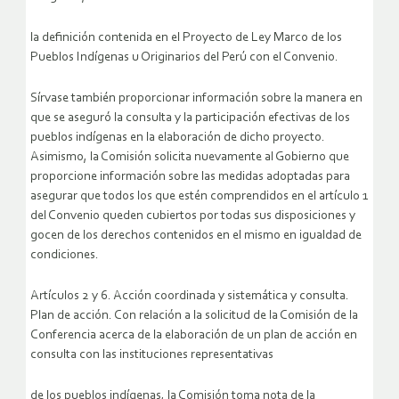
la definición contenida en el Proyecto de Ley Marco de los
Pueblos Indígenas u Originarios del Perú con el Convenio.
Sírvase también proporcionar información sobre la manera en
que se aseguró la consulta y la participación efectivas de los
pueblos indígenas en la elaboración de dicho proyecto.
Asimismo, la Comisión solicita nuevamente al Gobierno que
proporcione información sobre las medidas adoptadas para
asegurar que todos los que estén comprendidos en el artículo 1
del Convenio queden cubiertos por todas sus disposiciones y
gocen de los derechos contenidos en el mismo en igualdad de
condiciones.
Artículos 2 y 6. Acción coordinada y sistemática y consulta.
Plan de acción. Con relación a la solicitud de la Comisión de la
Conferencia acerca de la elaboración de un plan de acción en
consulta con las instituciones representativas
de los pueblos indígenas, la Comisión toma nota de la