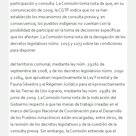
participación y consulta. La Comisión toma nota de que, en su
comunicación de 2009, la CGTP indica que no se han
establecido los mecanismos de consulta previa y, en
consecuencia, los pueblos indígenas no cuentan con la
posibilidad de participar en la toma de decisiones específicas
que los afectan. La Comisión toma nota de la derogación de los
decretos legislativos núms. 1015 y 1073 sobre las condiciones
para disponer
del territorio comunal, mediante ley núm. 29261 de
septiembre de 2008, y de los decretos legislativos núms. 1090
y 1064, que aprueban respectivamente la Ley Forestal y de
Fauna Silvestre y el Régimen Jurídico para el Aprovechamiento
de las Tierras de Uso Agrario, mediante ley núm. 29382 de
junio de 2009. La Comisión toma nota de la indicación del
Gobierno respecto a que las mesas de trabajo creadas en el
marco del Grupo Nacional de Coordinación para el Desarrollo
de los Pueblos Amazónicos están encargadas, entre otros, de
la revisión de los decretos legislativos y de la cuestión de la
consulta previa. Sin embargo, la Comisión entiende que el