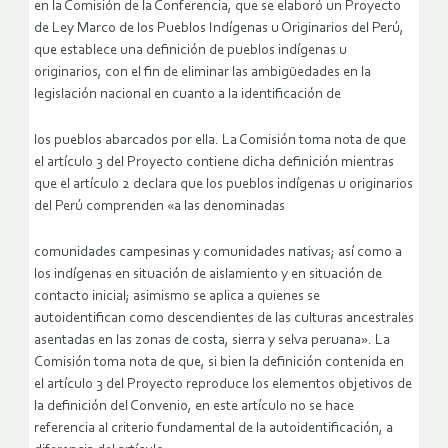
en la Comisión de la Conferencia, que se elaboró un Proyecto
de Ley Marco de los Pueblos Indígenas u Originarios del Perú,
que establece una definición de pueblos indígenas u
originarios, con el fin de eliminar las ambigüedades en la
legislación nacional en cuanto a la identificación de
los pueblos abarcados por ella. La Comisión toma nota de que
el artículo 3 del Proyecto contiene dicha definición mientras
que el artículo 2 declara que los pueblos indígenas u originarios
del Perú comprenden «a las denominadas
comunidades campesinas y comunidades nativas; así como a
los indígenas en situación de aislamiento y en situación de
contacto inicial; asimismo se aplica a quienes se
autoidentifican como descendientes de las culturas ancestrales
asentadas en las zonas de costa, sierra y selva peruana». La
Comisión toma nota de que, si bien la definición contenida en
el artículo 3 del Proyecto reproduce los elementos objetivos de
la definición del Convenio, en este artículo no se hace
referencia al criterio fundamental de la autoidentificación, a