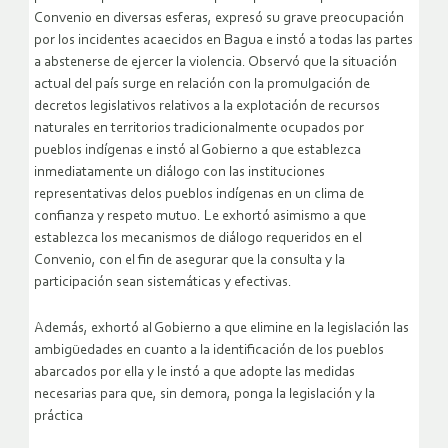
Convenio en diversas esferas, expresó su grave preocupación
por los incidentes acaecidos en Bagua e instó a todas las partes
a abstenerse de ejercer la violencia. Observó que la situación
actual del país surge en relación con la promulgación de
decretos legislativos relativos a la explotación de recursos
naturales en territorios tradicionalmente ocupados por
pueblos indígenas e instó al Gobierno a que establezca
inmediatamente un diálogo con las instituciones
representativas delos pueblos indígenas en un clima de
confianza y respeto mutuo. Le exhortó asimismo a que
establezca los mecanismos de diálogo requeridos en el
Convenio, con el fin de asegurar que la consulta y la
participación sean sistemáticas y efectivas.
Además, exhortó al Gobierno a que elimine en la legislación las
ambigüedades en cuanto a la identificación de los pueblos
abarcados por ella y le instó a que adopte las medidas
necesarias para que, sin demora, ponga la legislación y la
práctica