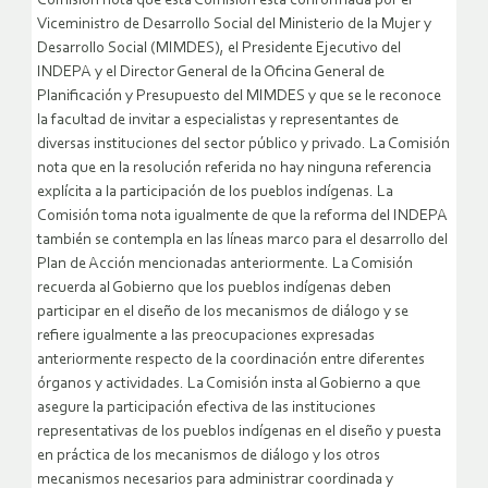
Comisión nota que esta Comisión está conformada por el
Viceministro de Desarrollo Social del Ministerio de la Mujer y
Desarrollo Social (MIMDES), el Presidente Ejecutivo del
INDEPA y el Director General de la Oficina General de
Planificación y Presupuesto del MIMDES y que se le reconoce
la facultad de invitar a especialistas y representantes de
diversas instituciones del sector público y privado. La Comisión
nota que en la resolución referida no hay ninguna referencia
explícita a la participación de los pueblos indígenas. La
Comisión toma nota igualmente de que la reforma del INDEPA
también se contempla en las líneas marco para el desarrollo del
Plan de Acción mencionadas anteriormente. La Comisión
recuerda al Gobierno que los pueblos indígenas deben
participar en el diseño de los mecanismos de diálogo y se
refiere igualmente a las preocupaciones expresadas
anteriormente respecto de la coordinación entre diferentes
órganos y actividades. La Comisión insta al Gobierno a que
asegure la participación efectiva de las instituciones
representativas de los pueblos indígenas en el diseño y puesta
en práctica de los mecanismos de diálogo y los otros
mecanismos necesarios para administrar coordinada y