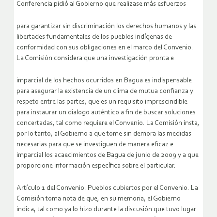
Conferencia pidió al Gobierno que realizase más esfuerzos
para garantizar sin discriminación los derechos humanos y las
libertades fundamentales de los pueblos indígenas de
conformidad con sus obligaciones en el marco del Convenio.
La Comisión considera que una investigación pronta e
imparcial de los hechos ocurridos en Bagua es indispensable
para asegurar la existencia de un clima de mutua confianza y
respeto entre las partes, que es un requisito imprescindible
para instaurar un dialogo auténtico a fin de buscar soluciones
concertadas, tal como requiere el Convenio. La Comisión insta,
por lo tanto, al Gobierno a que tome sin demora las medidas
necesarias para que se investiguen de manera eficaz e
imparcial los acaecimientos de Bagua de junio de 2009 y a que
proporcione información específica sobre el particular.
Artículo 1 del Convenio. Pueblos cubiertos por el Convenio. La
Comisión toma nota de que, en su memoria, el Gobierno
indica, tal como ya lo hizo durante la discusión que tuvo lugar