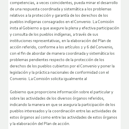
competencias, a veces coincidentes, pueda minar el desarrollo
de una respuesta coordinada y sistemática a los problemas
relativos a la protección y garantía de los derechos de los
pueblos indígenas consagrados en el Convenio. La Comisión
insta al Gobierno a que asegure la plena y efectiva participación
y consulta de los pueblos indígenas, a través de sus
instituciones representativas, en la elaboración del Plan de
acción referido, conforme a los artículos 2 y 6 del Convenio,
con el fin de abordar de manera coordinada y sistemática los
problemas pendientes respecto de la protección de los
derechos de los pueblos cubiertos por el Convenio y poner la
legislación y la práctica nacionales de conformidad con el
Convenio. La Comisión solicita igualmente al
Gobierno que proporcione información sobre el particular y
sobre las actividades de los diversos órganos referidos,
indicando la manera en que se asegura la participación de los
pueblos interesados y la coordinación entre las actividades de
estos órganos así como entre las actividades de estos órganos
y la elaboración del Plan de acción.