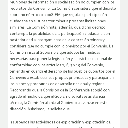
reuniones de información o socialización no cumplen con los
requisitos del Convenio. La Comisión considera que el decreto
supremo núm. 020-2008-EM que regula la participación
ciudadana en el subsector minería presenta limitaciones
similares. La Comisión nota, además, que dicho decreto
contempla la posibilidad de la participación ciudadana con
posterioridad al otorgamiento de la concesión minera y
considera que no cumple con lo previsto por el Convenio. La
Comisión insta al Gobierno a que adopte las medidas
necesarias para poner la legislación y la práctica nacional de
conformidad con los artículos 2, 6, 7 y 15 del Convenio,
teniendo en cuenta el derecho de los pueblos cubiertos por el
Convenio a establecer sus propias prioridades y participar en
los planes y programas de desarrollo nacional y regional.
Recordando que la Comisión de la Conferencia acogió con
agrado el hecho de que el Gobierno solicitase asistencia
técnica, la Comisión alienta al Gobierno a avanzar en esta
dirección. Asimismo, le solicita que:
i) suspenda las actividades de exploración y explotación de