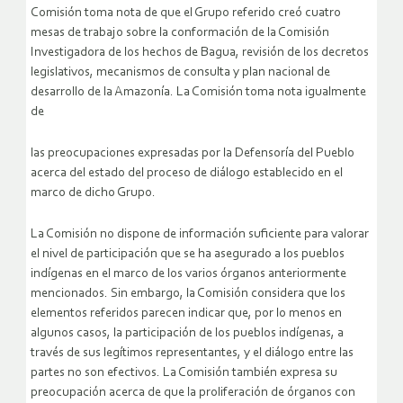
Comisión toma nota de que el Grupo referido creó cuatro
mesas de trabajo sobre la conformación de la Comisión
Investigadora de los hechos de Bagua, revisión de los decretos
legislativos, mecanismos de consulta y plan nacional de
desarrollo de la Amazonía. La Comisión toma nota igualmente
de
las preocupaciones expresadas por la Defensoría del Pueblo
acerca del estado del proceso de diálogo establecido en el
marco de dicho Grupo.
La Comisión no dispone de información suficiente para valorar
el nivel de participación que se ha asegurado a los pueblos
indígenas en el marco de los varios órganos anteriormente
mencionados. Sin embargo, la Comisión considera que los
elementos referidos parecen indicar que, por lo menos en
algunos casos, la participación de los pueblos indígenas, a
través de sus legítimos representantes, y el diálogo entre las
partes no son efectivos. La Comisión también expresa su
preocupación acerca de que la proliferación de órganos con