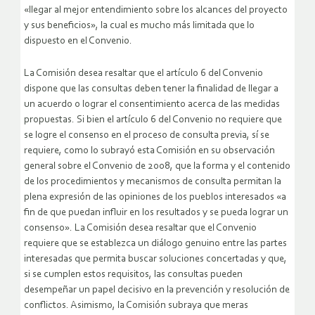
«llegar al mejor entendimiento sobre los alcances del proyecto
y sus beneficios», la cual es mucho más limitada que lo
dispuesto en el Convenio.
La Comisión desea resaltar que el artículo 6 del Convenio
dispone que las consultas deben tener la finalidad de llegar a
un acuerdo o lograr el consentimiento acerca de las medidas
propuestas. Si bien el artículo 6 del Convenio no requiere que
se logre el consenso en el proceso de consulta previa, sí se
requiere, como lo subrayó esta Comisión en su observación
general sobre el Convenio de 2008, que la forma y el contenido
de los procedimientos y mecanismos de consulta permitan la
plena expresión de las opiniones de los pueblos interesados «a
fin de que puedan influir en los resultados y se pueda lograr un
consenso». La Comisión desea resaltar que el Convenio
requiere que se establezca un diálogo genuino entre las partes
interesadas que permita buscar soluciones concertadas y que,
si se cumplen estos requisitos, las consultas pueden
desempeñar un papel decisivo en la prevención y resolución de
conflictos. Asimismo, la Comisión subraya que meras