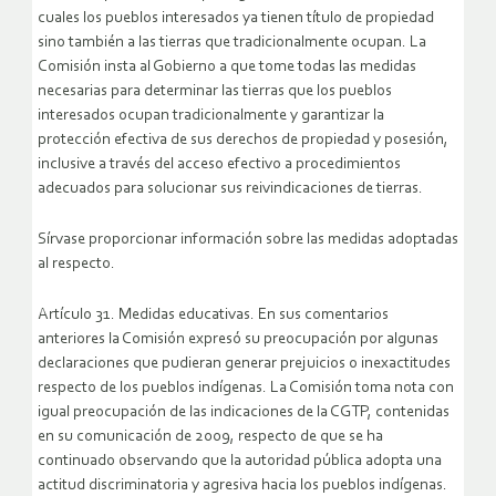
cuales los pueblos interesados ya tienen título de propiedad
sino también a las tierras que tradicionalmente ocupan. La
Comisión insta al Gobierno a que tome todas las medidas
necesarias para determinar las tierras que los pueblos
interesados ocupan tradicionalmente y garantizar la
protección efectiva de sus derechos de propiedad y posesión,
inclusive a través del acceso efectivo a procedimientos
adecuados para solucionar sus reivindicaciones de tierras.
Sírvase proporcionar información sobre las medidas adoptadas
al respecto.
Artículo 31. Medidas educativas. En sus comentarios
anteriores la Comisión expresó su preocupación por algunas
declaraciones que pudieran generar prejuicios o inexactitudes
respecto de los pueblos indígenas. La Comisión toma nota con
igual preocupación de las indicaciones de la CGTP, contenidas
en su comunicación de 2009, respecto de que se ha
continuado observando que la autoridad pública adopta una
actitud discriminatoria y agresiva hacia los pueblos indígenas.