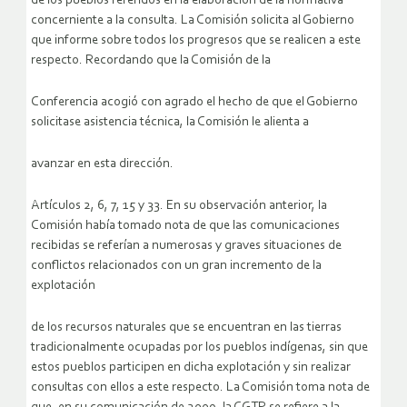
de los pueblos referidos en la elaboración de la normativa
concerniente a la consulta. La Comisión solicita al Gobierno
que informe sobre todos los progresos que se realicen a este
respecto. Recordando que la Comisión de la
Conferencia acogió con agrado el hecho de que el Gobierno
solicitase asistencia técnica, la Comisión le alienta a
avanzar en esta dirección.
Artículos 2, 6, 7, 15 y 33. En su observación anterior, la
Comisión había tomado nota de que las comunicaciones
recibidas se referían a numerosas y graves situaciones de
conflictos relacionados con un gran incremento de la
explotación
de los recursos naturales que se encuentran en las tierras
tradicionalmente ocupadas por los pueblos indígenas, sin que
estos pueblos participen en dicha explotación y sin realizar
consultas con ellos a este respecto. La Comisión toma nota de