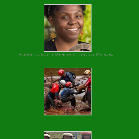
Atentan contra la Defensora Francisca Márquez