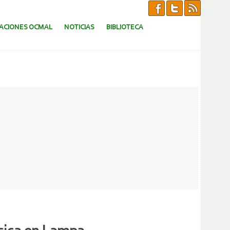
CACIONES OCMAL
NOTICIAS
BIBLIOTECA