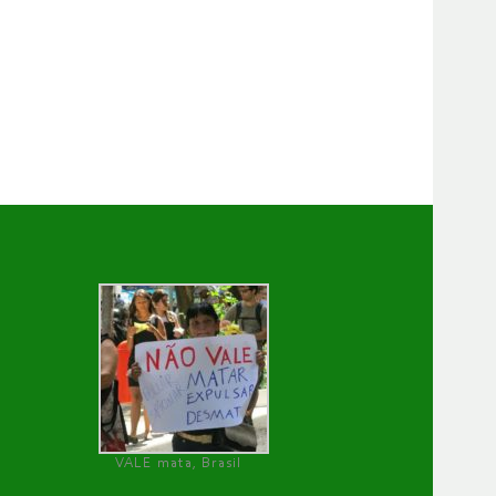
VALE mata, Brasil