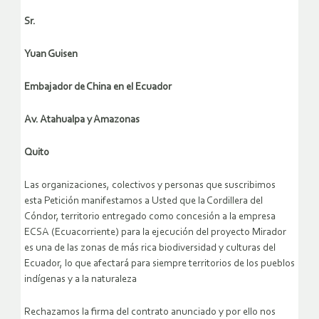
Sr.
Yuan Guisen
Embajador de China en el Ecuador
Av. Atahualpa y Amazonas
Quito
Las organizaciones, colectivos y personas que suscribimos
esta Petición manifestamos a Usted que la Cordillera del
Cóndor, territorio entregado como concesión a la empresa
ECSA (Ecuacorriente) para la ejecución del proyecto Mirador
es una de las zonas de más rica biodiversidad y culturas del
Ecuador, lo que afectará para siempre territorios de los pueblos
indígenas y a la naturaleza
Rechazamos la firma del contrato anunciado y por ello nos