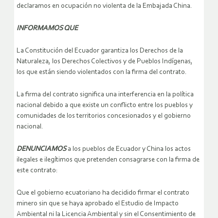
declaramos en ocupación no violenta de la Embajada China.
INFORMAMOS QUE
La Constitución del Ecuador garantiza los Derechos de la
Naturaleza, los Derechos Colectivos y de Pueblos Indígenas,
los que están siendo violentados con la firma del contrato.
La firma del contrato significa una interferencia en la política
nacional debido a que existe un conflicto entre los pueblos y
comunidades de los territorios concesionados y el gobierno
nacional.
DENUNCIAMOS
a los pueblos de Ecuador y China los actos
ilegales e ilegítimos que pretenden consagrarse con la firma de
este contrato:
Que el gobierno ecuatoriano ha decidido firmar el contrato
minero sin que se haya aprobado el Estudio de Impacto
Ambiental ni la Licencia Ambiental y sin el Consentimiento de