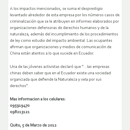
A los impactos mencionados, se suma el desprestigio
levantado alrededor de esta empresa por los números casos de
criminalización que se le atribuyen en informes elaborados por
organizaciones defensoras de derechos humanos y de la
naturaleza, además del incumplimiento de los procedimientos
de ley como estudio del impacto ambiental. Las ocupantes
afirman que organizaciones y medios de comunicación de
China están atentos a lo que sucede en Ecuador.
Una de las jóvenes activistas declaró que “…las empresas
chinas deben saber que en el Ecuador existe una sociedad
organizada que defiende la Naturaleza y vela por sus
derechos”.
Mas informacion a los celulares:
095919470
098213121
Quito, 5 de Marzo de 2012