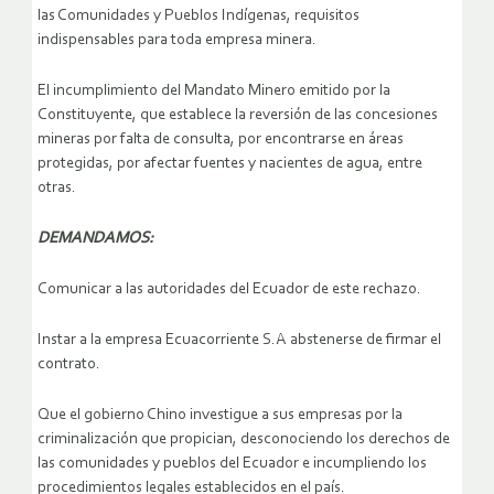
las Comunidades y Pueblos Indígenas, requisitos
indispensables para toda empresa minera.
El incumplimiento del Mandato Minero emitido por la
Constituyente, que establece la reversión de las concesiones
mineras por falta de consulta, por encontrarse en áreas
protegidas, por afectar fuentes y nacientes de agua, entre
otras.
DEMANDAMOS:
Comunicar a las autoridades del Ecuador de este rechazo.
Instar a la empresa Ecuacorriente S.A abstenerse de firmar el
contrato.
Que el gobierno Chino investigue a sus empresas por la
criminalización que propician, desconociendo los derechos de
las comunidades y pueblos del Ecuador e incumpliendo los
procedimientos legales establecidos en el país.