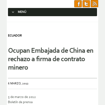
MENÚ
SALTAR AL CONTENIDO.
ECUADOR
Ocupan Embajada de China en
rechazo a firma de contrato
minero
6 MARZO, 2012
5 de marzo de 2012
Boletín de prensa