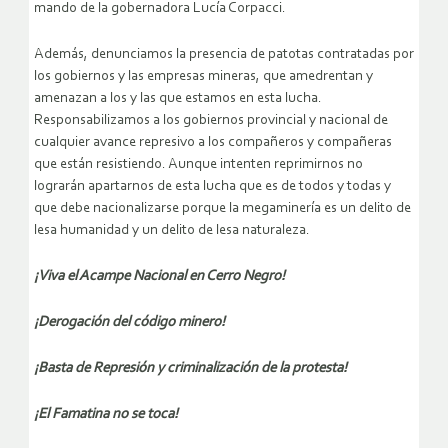
mando de la gobernadora Lucía Corpacci.
Además, denunciamos la presencia de patotas contratadas por
los gobiernos y las empresas mineras, que amedrentan y
amenazan a los y las que estamos en esta lucha.
Responsabilizamos a los gobiernos provincial y nacional de
cualquier avance represivo a los compañeros y compañeras
que están resistiendo. Aunque intenten reprimirnos no
lograrán apartarnos de esta lucha que es de todos y todas y
que debe nacionalizarse porque la megaminería es un delito de
lesa humanidad y un delito de lesa naturaleza.
¡Viva el Acampe Nacional en Cerro Negro!
¡Derogación del código minero!
¡Basta de Represión y criminalización de la protesta!
¡El Famatina no se toca!