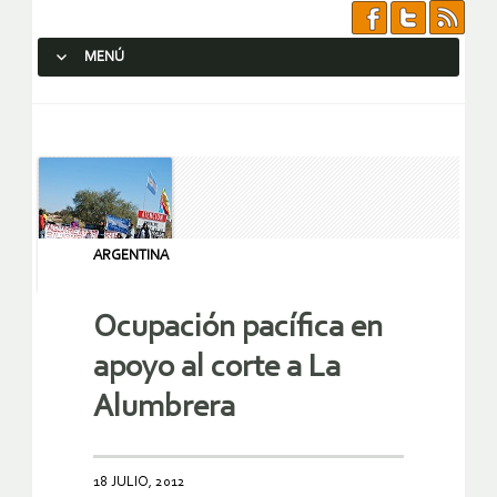
MENÚ
SALTAR AL CONTENIDO.
ARGENTINA
Ocupación pacífica en
apoyo al corte a La
Alumbrera
18 JULIO, 2012