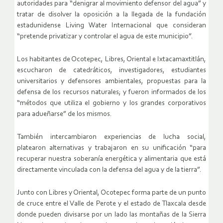
autoridades para “denigrar al movimiento defensor del agua” y
tratar de disolver la oposición a la llegada de la fundación
estadunidense Living Water Internacional que consideran
“pretende privatizar y controlar el agua de este municipio”.
Los habitantes de Ocotepec, Libres, Oriental e Ixtacamaxtitlán,
escucharon de catedráticos, investigadores, estudiantes
universitarios y defensores ambientales, propuestas para la
defensa de los recursos naturales; y fueron informados de los
“métodos que utiliza el gobierno y los grandes corporativos
para adueñarse” de los mismos.
También intercambiaron experiencias de lucha social,
platearon alternativas y trabajaron en su unificación “para
recuperar nuestra soberanía energética y alimentaria que está
directamente vinculada con la defensa del agua y de la tierra”.
Junto con Libres y Oriental, Ocotepec forma parte de un punto
de cruce entre el Valle de Perote y el estado de Tlaxcala desde
donde pueden divisarse por un lado las montañas de la Sierra