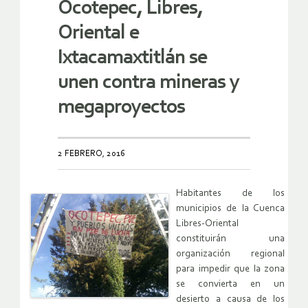
Ocotepec, Libres,
Oriental e
Ixtacamaxtitlán se
unen contra mineras y
megaproyectos
2 FEBRERO, 2016
Habitantes de los
municipios de la Cuenca
Libres-Oriental
constituirán una
organización regional
para impedir que la zona
se convierta en un
desierto a causa de los