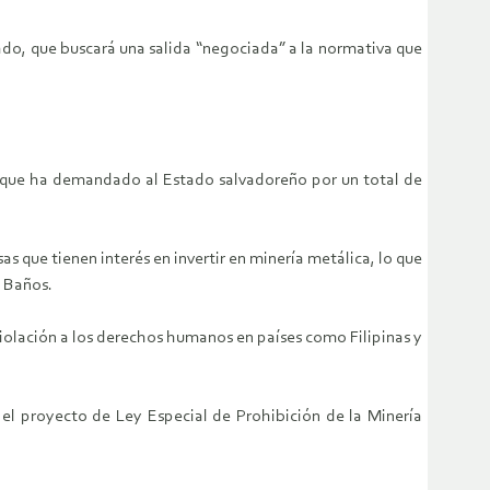
do, que buscará una salida “negociada” a la normativa que
el que ha demandado al Estado salvadoreño por un total de
as que tienen interés en invertir en minería metálica, lo que
o Baños.
olación a los derechos humanos en países como Filipinas y
 el proyecto de Ley Especial de Prohibición de la Minería