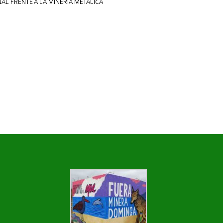
AL FRENTE A LA MINERÍA METÁLICA