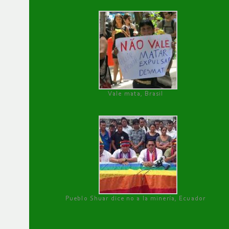
Vale mata, Brasil
Pueblo Shuar dice no a la minería, Ecuador