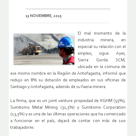
13 NOVIEMBRE, 2015
El mal momento de la
industria minera, en
especial su relación con el
empleo, sigue. Ayer,
Sierra Gorda SCM,
ubicada en la comuna de
ese mismo nombre en la Región de Antofagasta, informó que
redujo en 8% su dotación de empleados en sus oficinas de
Santiago y Antofagasta, además de su faena minera.
La firma, que es un joint venture propiedad de KGHM (55%),
Sumitomo Metal Mining (31,5%) y Sumitomo Corporation
(13,5%) y es una de las últimas operaciones que ha comenzado
a funcionar en el país, dejará de contar con más de 100
trabajadores.