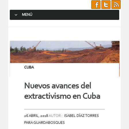
MENÚ
SALTAR AL CONTENIDO.
CUBA
Nuevos avances del
extractivismo en Cuba
26 ABRIL, 2018
AUTOR:
ISABEL DÍAZ TORRES
PARA GUARDABOSQUES