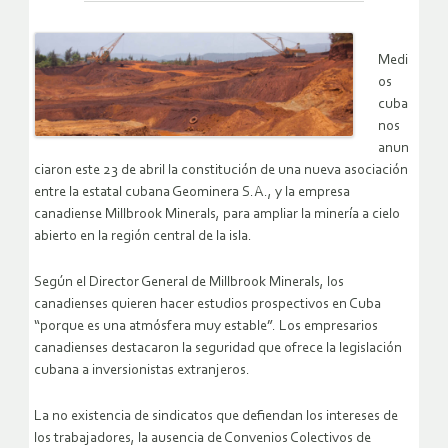
Medi
os
cuba
nos
anun
ciaron este 23 de abril la constitución de una nueva asociación
entre la estatal cubana Geominera S.A., y la empresa
canadiense Millbrook Minerals, para ampliar la minería a cielo
abierto en la región central de la isla.
Según el Director General de Millbrook Minerals, los
canadienses quieren hacer estudios prospectivos en Cuba
“porque es una atmósfera muy estable”. Los empresarios
canadienses destacaron la seguridad que ofrece la legislación
cubana a inversionistas extranjeros.
La no existencia de sindicatos que defiendan los intereses de
los trabajadores, la ausencia de Convenios Colectivos de