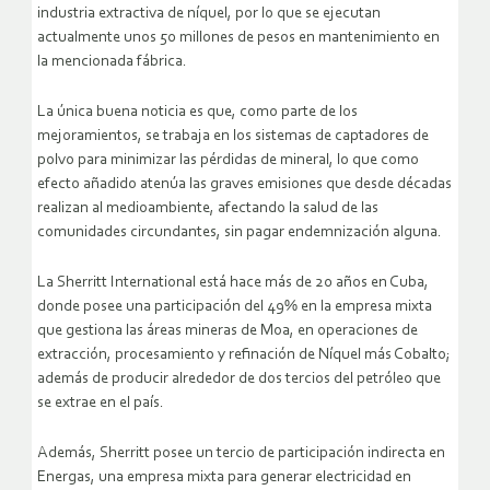
industria extractiva de níquel, por lo que se ejecutan
actualmente unos 50 millones de pesos en mantenimiento en
la mencionada fábrica.
La única buena noticia es que, como parte de los
mejoramientos, se trabaja en los sistemas de captadores de
polvo para minimizar las pérdidas de mineral, lo que como
efecto añadido atenúa las graves emisiones que desde décadas
realizan al medioambiente, afectando la salud de las
comunidades circundantes, sin pagar endemnización alguna.
La Sherritt International está hace más de 20 años en Cuba,
donde posee una participación del 49% en la empresa mixta
que gestiona las áreas mineras de Moa, en operaciones de
extracción, procesamiento y refinación de Níquel más Cobalto;
además de producir alrededor de dos tercios del petróleo que
se extrae en el país.
Además, Sherritt posee un tercio de participación indirecta en
Energas, una empresa mixta para generar electricidad en