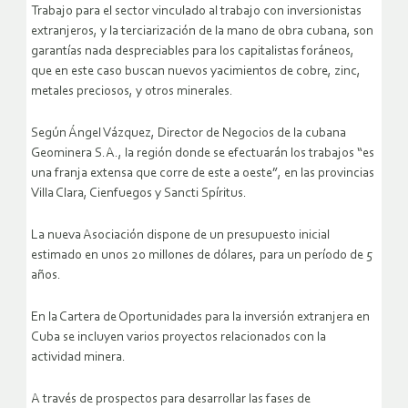
Trabajo para el sector vinculado al trabajo con inversionistas
extranjeros, y la terciarización de la mano de obra cubana, son
garantías nada despreciables para los capitalistas foráneos,
que en este caso buscan nuevos yacimientos de cobre, zinc,
metales preciosos, y otros minerales.
Según Ángel Vázquez, Director de Negocios de la cubana
Geominera S.A., la región donde se efectuarán los trabajos “es
una franja extensa que corre de este a oeste”, en las provincias
Villa Clara, Cienfuegos y Sancti Spíritus.
La nueva Asociación dispone de un presupuesto inicial
estimado en unos 20 millones de dólares, para un período de 5
años.
En la Cartera de Oportunidades para la inversión extranjera en
Cuba se incluyen varios proyectos relacionados con la
actividad minera.
A través de prospectos para desarrollar las fases de