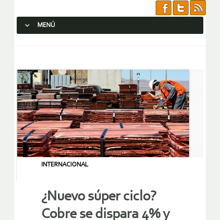
MENÚ
SALTAR AL CONTENIDO.
INTERNACIONAL
¿Nuevo súper ciclo?
Cobre se dispara 4% y