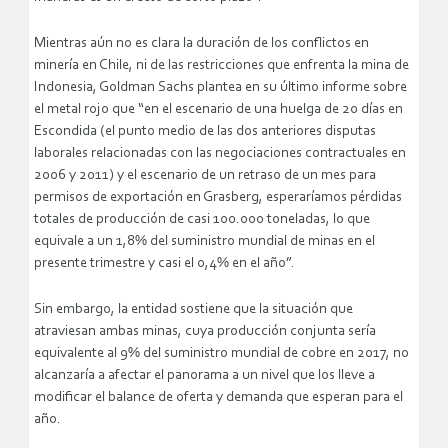
Mientras aún no es clara la duración de los conflictos en
minería en Chile, ni de las restricciones que enfrenta la mina de
Indonesia, Goldman Sachs plantea en su último informe sobre
el metal rojo que “en el escenario de una huelga de 20 días en
Escondida (el punto medio de las dos anteriores disputas
laborales relacionadas con las negociaciones contractuales en
2006 y 2011) y el escenario de un retraso de un mes para
permisos de exportación en Grasberg, esperaríamos pérdidas
totales de producción de casi 100.000 toneladas, lo que
equivale a un 1,8% del suministro mundial de minas en el
presente trimestre y casi el 0,4% en el año”.
Sin embargo, la entidad sostiene que la situación que
atraviesan ambas minas, cuya producción conjunta sería
equivalente al 9% del suministro mundial de cobre en 2017, no
alcanzaría a afectar el panorama a un nivel que los lleve a
modificar el balance de oferta y demanda que esperan para el
año.