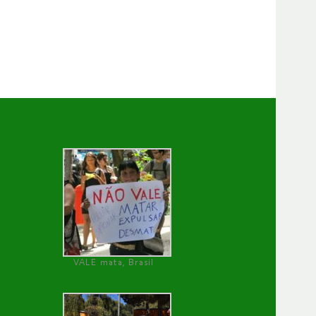
VALE mata, Brasil