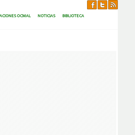
CACIONES OCMAL
NOTICIAS
BIBLIOTECA