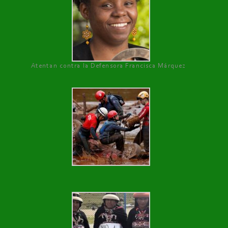
Atentan contra la Defensora Francisca Márquez