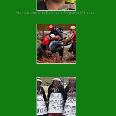
Atentan contra la Defensora Francisca Márquez