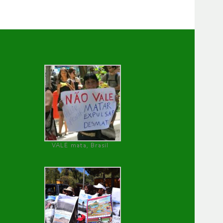
VALE mata, Brasil