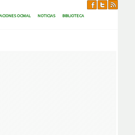
CACIONES OCMAL
NOTICIAS
BIBLIOTECA