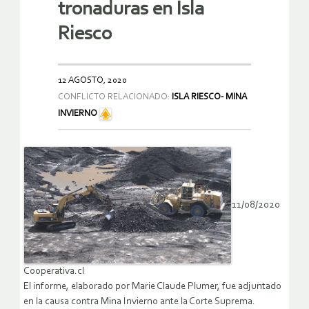
tronaduras en Isla
Riesco
12 AGOSTO, 2020
CONFLICTO RELACIONADO:
ISLA RIESCO- MINA
INVIERNO
11/08/2020
Cooperativa.cl
El informe, elaborado por Marie Claude Plumer, fue adjuntado
en la causa contra Mina Invierno ante la Corte Suprema.