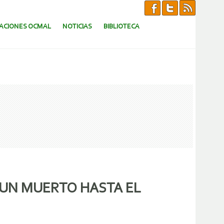
CACIONES OCMAL
NOTICIAS
BIBLIOTECA
UN MUERTO HASTA EL