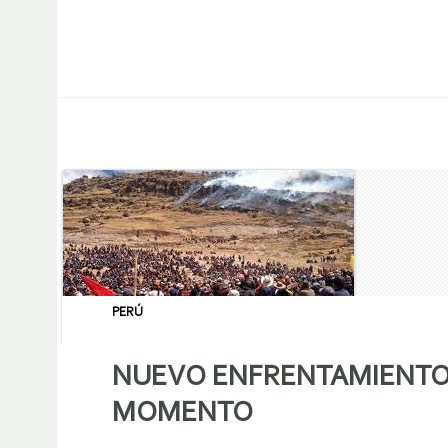
PERÚ
NUEVO ENFRENTAMIENTO 
MOMENTO