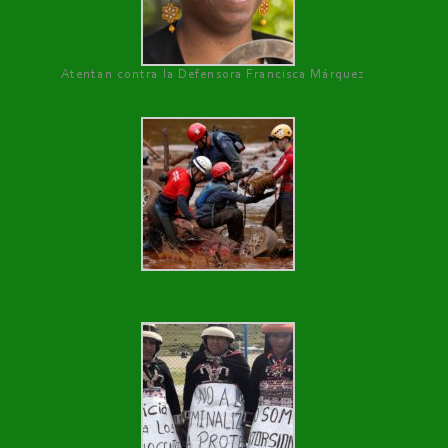
Atentan contra la Defensora Francisca Márquez