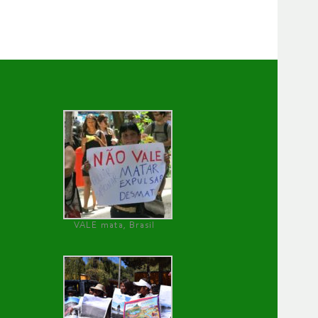
VALE mata, Brasil