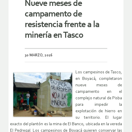
Nueve meses de
campamento de
resistencia frente a la
minería en Tasco
30 MARZO, 2016
Los campesinos de Tasco,
en Boyacá, completaron
nueve meses de
campamento en el
complejo natural de Pisba
para impedir la
explotación de hierro en
su territorio. El lugar
exacto del plantón es la mina de El Banco, ubicada en la vereda
El Pedregal. Los campesinos de Boyacá quieren conservar las