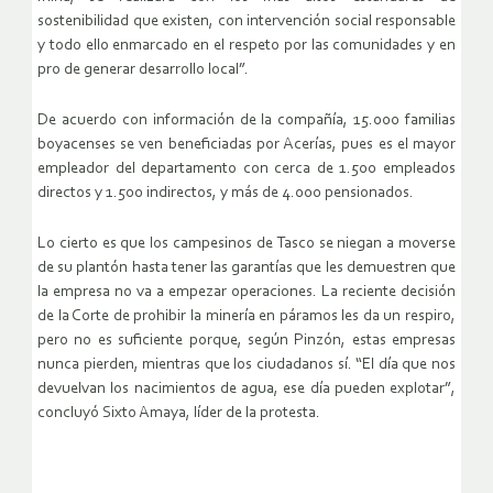
sostenibilidad que existen, con intervención social responsable
y todo ello enmarcado en el respeto por las comunidades y en
pro de generar desarrollo local”.
De acuerdo con información de la compañía, 15.000 familias
boyacenses se ven beneficiadas por Acerías, pues es el mayor
empleador del departamento con cerca de 1.500 empleados
directos y 1.500 indirectos, y más de 4.000 pensionados.
Lo cierto es que los campesinos de Tasco se niegan a moverse
de su plantón hasta tener las garantías que les demuestren que
la empresa no va a empezar operaciones. La reciente decisión
de la Corte de prohibir la minería en páramos les da un respiro,
pero no es suficiente porque, según Pinzón, estas empresas
nunca pierden, mientras que los ciudadanos sí. “El día que nos
devuelvan los nacimientos de agua, ese día pueden explotar”,
concluyó Sixto Amaya, líder de la protesta.