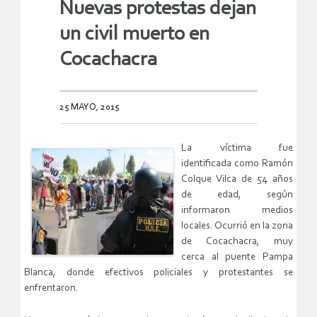
Nuevas protestas dejan
un civil muerto en
Cocachacra
25 MAYO, 2015
La víctima fue
identificada como Ramón
Colque Vilca de 54 años
de edad, según
informaron medios
locales. Ocurrió en la zona
de Cocachacra, muy
cerca al puente Pampa
Blanca, donde efectivos policiales y protestantes se
enfrentaron.