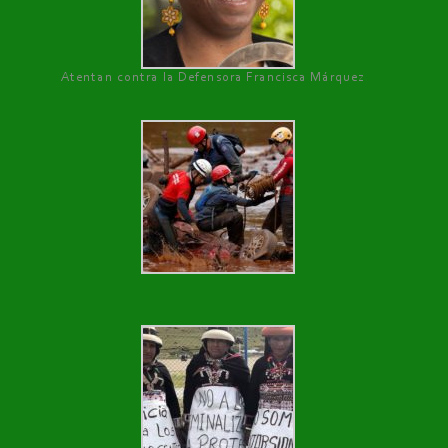
Atentan contra la Defensora Francisca Márquez