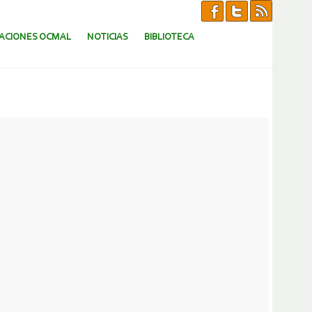
CACIONES OCMAL
NOTICIAS
BIBLIOTECA