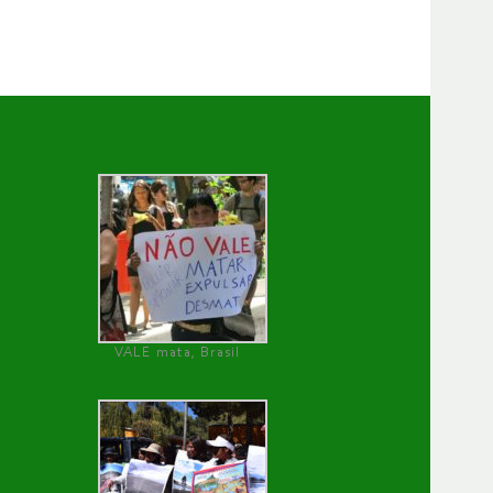
VALE mata, Brasil