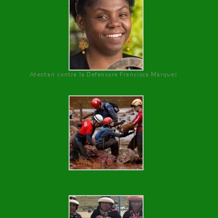
Atentan contra la Defensora Francisca Márquez