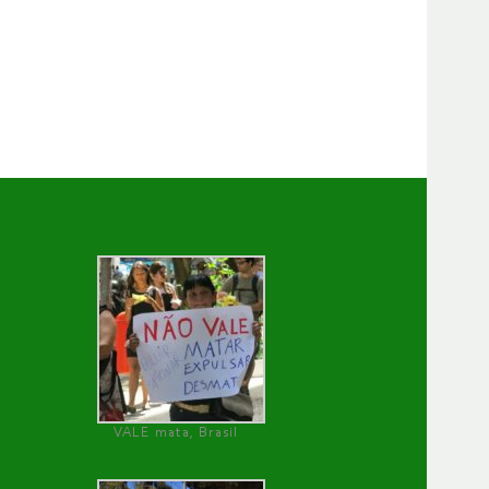
VALE mata, Brasil