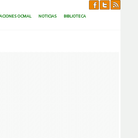
CACIONES OCMAL
NOTICIAS
BIBLIOTECA