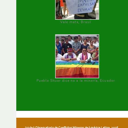
Vale mata, Brasil
Pueblo Shuar dice no a la minería, Ecuador