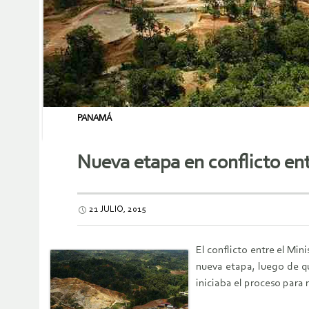
PANAMÁ
Nueva etapa en conflicto en
21 JULIO, 2015
El conflicto entre el Min
nueva etapa, luego de qu
iniciaba el proceso para 