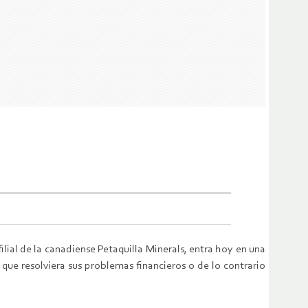
filial de la canadiense Petaquilla Minerals, entra hoy en una
que resolviera sus problemas financieros o de lo contrario