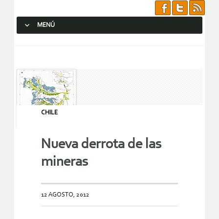
MENÚ
SALTAR AL CONTENIDO.
CHILE
Nueva derrota de las
mineras
12 AGOSTO, 2012