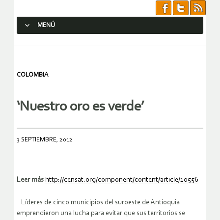
MENÚ
SALTAR AL CONTENIDO.
COLOMBIA
‘Nuestro oro es verde’
3 SEPTIEMBRE, 2012
Leer más
http://censat.org/component/content/article/10556
Líderes de cinco municipios del suroeste de Antioquia
emprendieron una lucha para evitar que sus territorios se