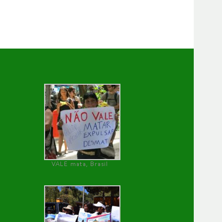
VALE mata, Brasil