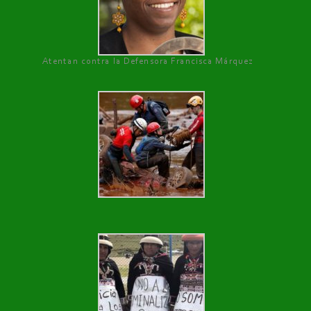
Atentan contra la Defensora Francisca Márquez