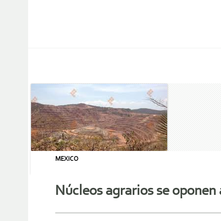
MEXICO
Núcleos agrarios se oponen 