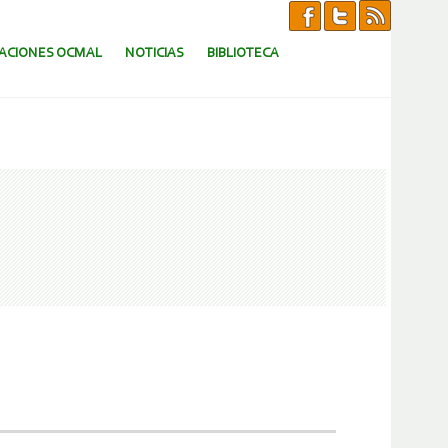
CACIONES OCMAL
NOTICIAS
BIBLIOTECA