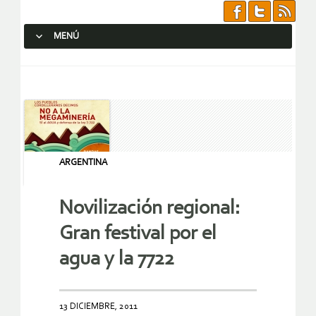
MENÚ
SALTAR AL CONTENIDO.
ARGENTINA
Novilización regional:
Gran festival por el
agua y la 7722
13 DICIEMBRE, 2011