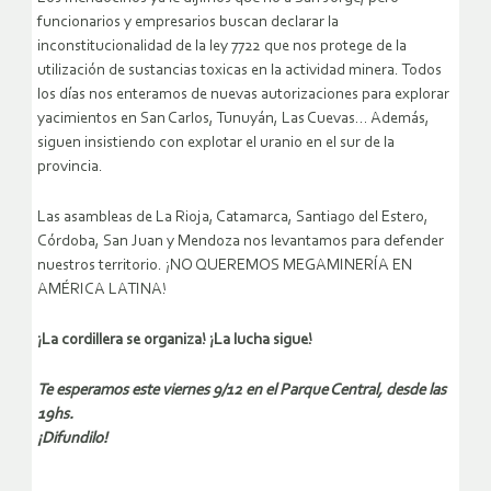
funcionarios y empresarios buscan declarar la
inconstitucionalidad de la ley 7722 que nos protege de la
utilización de sustancias toxicas en la actividad minera. Todos
los días nos enteramos de nuevas autorizaciones para explorar
yacimientos en San Carlos, Tunuyán, Las Cuevas… Además,
siguen insistiendo con explotar el uranio en el sur de la
provincia.
Las asambleas de La Rioja, Catamarca, Santiago del Estero,
Córdoba, San Juan y Mendoza nos levantamos para defender
nuestros territorio. ¡NO QUEREMOS MEGAMINERÍA EN
AMÉRICA LATINA!
¡La cordillera se organiza! ¡La lucha sigue!
Te esperamos este viernes 9/12 en el Parque Central, desde las
19hs.
¡Difundilo!