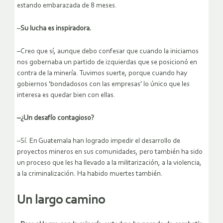
estando embarazada de 8 meses.
–
Su lucha es inspiradora.
–Creo que sí, aunque debo confesar que cuando la iniciamos
nos gobernaba un partido de izquierdas que se posicionó en
contra de la minería. Tuvimos suerte, porque cuando hay
gobiernos ‘bondadosos con las empresas’ lo único que les
interesa es quedar bien con ellas.
–¿Un desafío contagioso?
–Sí. En Guatemala han logrado impedir el desarrollo de
proyectos mineros en sus comunidades, pero también ha sido
un proceso que les ha llevado a la militarización, a la violencia,
a la criminalización. Ha habido muertes también.
Un largo camino