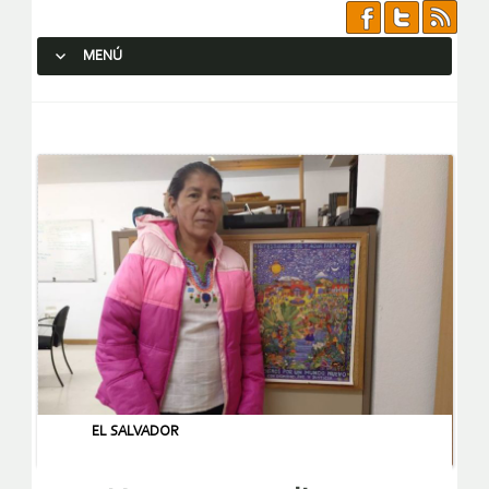
MENÚ
SALTAR AL CONTENIDO.
EL SALVADOR