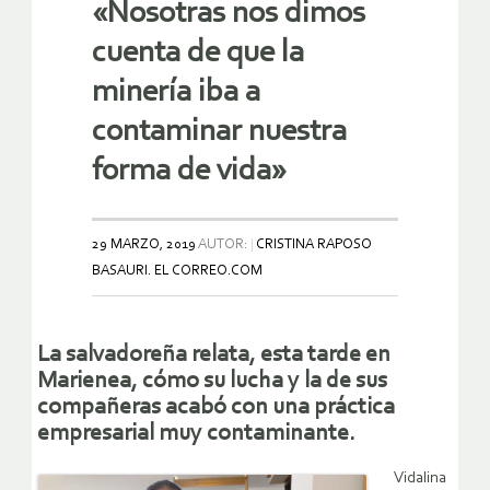
«Nosotras nos dimos
cuenta de que la
minería iba a
contaminar nuestra
forma de vida»
29 MARZO, 2019
AUTOR:
CRISTINA RAPOSO
BASAURI. EL CORREO.COM
La salvadoreña relata, esta tarde en
Marienea, cómo su lucha y la de sus
compañeras acabó con una práctica
empresarial muy contaminante.
Vidalina